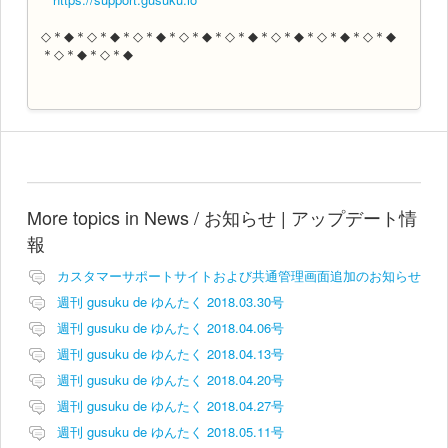
◇＊◆＊◇＊◆＊◇＊◆＊◇＊◆＊◇＊◆＊◇＊◆＊◇＊◆＊◇＊◆
＊◇＊◆＊◇＊◆
More topics in
News / お知らせ | アップデート情
報
カスタマーサポートサイトおよび共通管理画面追加のお知らせ
週刊 gusuku de ゆんたく 2018.03.30号
週刊 gusuku de ゆんたく 2018.04.06号
週刊 gusuku de ゆんたく 2018.04.13号
週刊 gusuku de ゆんたく 2018.04.20号
週刊 gusuku de ゆんたく 2018.04.27号
週刊 gusuku de ゆんたく 2018.05.11号