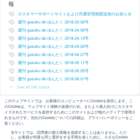
報
カスタマーサポートサイトおよび共通管理画面追加のお知らせ
週刊 gusuku de ゆんたく 2018.03.30号
週刊 gusuku de ゆんたく 2018.04.06号
週刊 gusuku de ゆんたく 2018.04.13号
週刊 gusuku de ゆんたく 2018.04.20号
週刊 gusuku de ゆんたく 2018.04.27号
週刊 gusuku de ゆんたく 2018.05.11号
週刊 gusuku de ゆんたく 2018.05.25号
週刊 gusuku de ゆんたく 2018.06.01号
See all 245 topics
このウェブサイトでは、お客様のコンピューターにCookieを保存します。こ
のCookieは、ウェブサイト体験の改善のため、またより個人向けにカスタマ
イズされたサービスを提供するためにこのサイトおよび他のメディアで使用さ
れるものです。当社のCookieについての詳細は、プライバシーポリシーをご
覧ください。
当サイトでは、訪問者の個人情報を追跡することはありません。ただ
し、お客様が何度も同じ選択をする手間を省くために、小さなCookie