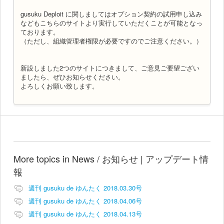
gusuku Deploit に関しましてはオプション契約の試用申し込み
などもこちらのサイトより実行していただくことが可能となっ
ております。
（ただし、組織管理者権限が必要ですのでご注意ください。）
新設しました2つのサイトにつきまして、ご意見ご要望ござい
ましたら、ぜひお知らせください。
よろしくお願い致します。
More topics in
News / お知らせ | アップデート情
報
週刊 gusuku de ゆんたく 2018.03.30号
週刊 gusuku de ゆんたく 2018.04.06号
週刊 gusuku de ゆんたく 2018.04.13号