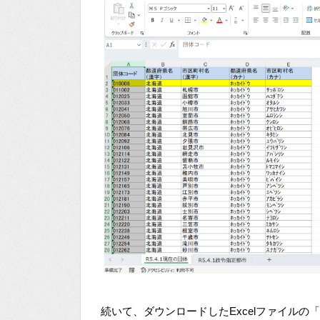
続いて、ダウンロードしたExcelファイルの「