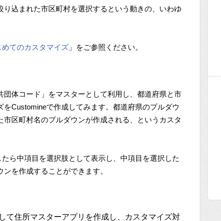
絞り込まれた市区町村を選択するという動きの、いわゆ
じめてのカスタマイズ
」をご参照ください。
共団体コード」をマスターとして利用し、都道府県と市
Customineで作成してみます。都道府県のプルダウ
た市区町村名のプルダウンが作成される、というカスタ
選択したら中項目を選択肢として表示し、中項目を選択した
ウンを作成することができます。
して住所マスターアプリを作成し、カスタマイズ対