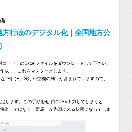
備
地方行政のデジタル化｜全国地方公
)
コード」のExcelファイルをダウンロードして下さい。
リを作成し、これをマスターとします。
要な2列（F、G列 ※空欄の列）が含まれていますので、
定します。この手順をせずにCSV出力してしまうと、
北海道」ではなく「群馬」が先頭に来る状態になってしま