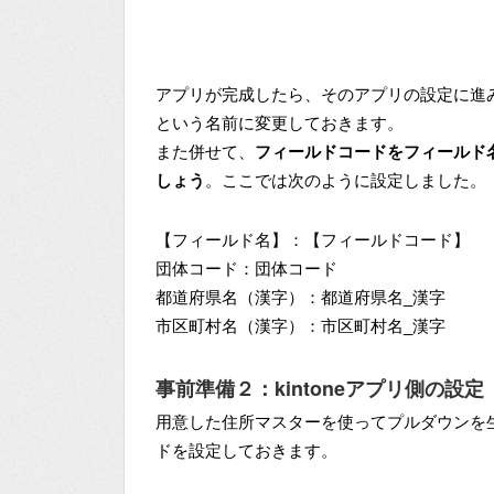
アプリが完成したら、そのアプリの設定に進
という名前に変更しておきます。
また併せて、
フィールドコードをフィールド
しょう
。ここでは次のように設定しました。
【フィールド名】：【フィールドコード】
団体コード：団体コード
都道府県名（漢字）：都道府県名_漢字
市区町村名（漢字）：市区町村名_漢字
事前準備２：kintoneアプリ側の設定
用意した住所マスターを使ってプルダウンを生成
ドを設定しておきます。