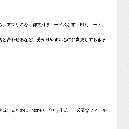
み、アプリ名を「都道府県コード及び市区町村コード」
名と合わせるなど、分かりやすいものに変更しておきま
するためにkintoneアプリを作成し、必要なフィール