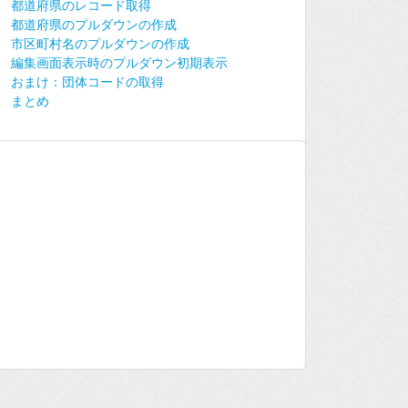
都道府県のレコード取得
都道府県のプルダウンの作成
市区町村名のプルダウンの作成
編集画面表示時のプルダウン初期表示
おまけ：団体コードの取得
まとめ