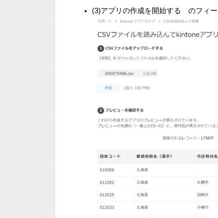
(3)アプリの作成を開始する のフィー