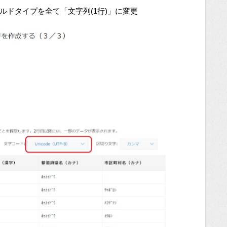
ルドタイプを全て「文字列(1行)」に変更