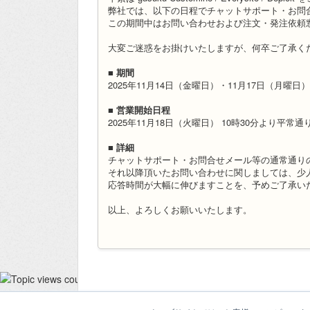
弊社では、以下の日程でチャットサポート・お問
この期間中はお問い合わせおよび注文・発注依頼
大変ご迷惑をお掛けいたしますが、何卒ご了承く
■ 期間
2025年11月14日（金曜日）・11月17日（月曜日）
■ 営業開始日程
2025年11月18日（火曜日） 10時30分より平常
■ 詳細
チャットサポート・お問合せメール等の通常通りの
それ以降頂いたお問い合わせに関しましては、少
応答時間が大幅に伸びますことを、予めご了承い
以上、よろしくお願いいたします。