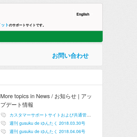
English
イット
のサポートサイトです。
お問い合わせ
More topics in
News / お知らせ | アッ
プデート情報
カスタマーサポートサイトおよび共通管理画面追加のお知らせ
週刊 gusuku de ゆんたく 2018.03.30号
週刊 gusuku de ゆんたく 2018.04.06号