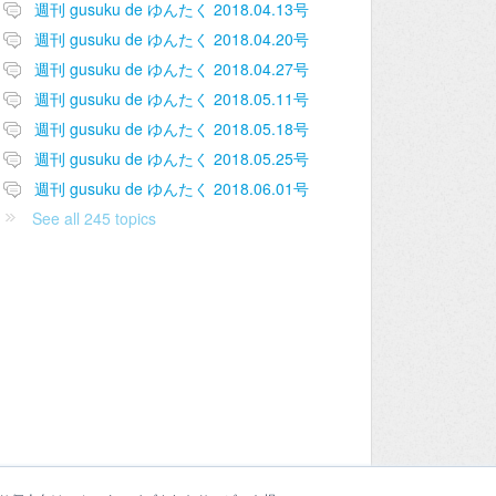
週刊 gusuku de ゆんたく 2018.04.13号
週刊 gusuku de ゆんたく 2018.04.20号
週刊 gusuku de ゆんたく 2018.04.27号
週刊 gusuku de ゆんたく 2018.05.11号
週刊 gusuku de ゆんたく 2018.05.18号
週刊 gusuku de ゆんたく 2018.05.25号
週刊 gusuku de ゆんたく 2018.06.01号
See all 245 topics