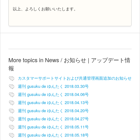
以上、よろしくお願いいたします。
More topics in
News / お知らせ | アップデート情
報
カスタマーサポートサイトおよび共通管理画面追加のお知らせ
週刊 gusuku de ゆんたく 2018.03.30号
週刊 gusuku de ゆんたく 2018.04.06号
週刊 gusuku de ゆんたく 2018.04.13号
週刊 gusuku de ゆんたく 2018.04.20号
週刊 gusuku de ゆんたく 2018.04.27号
週刊 gusuku de ゆんたく 2018.05.11号
週刊 gusuku de ゆんたく 2018.05.18号