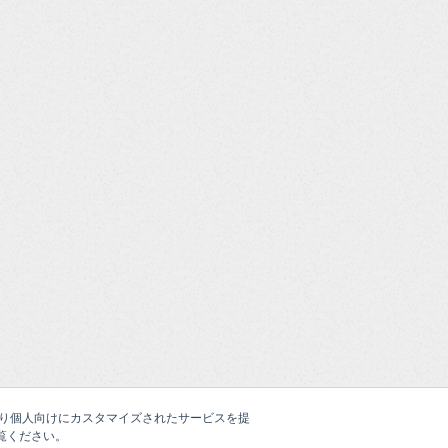
たより個人向けにカスタマイズされたサービスを提
覧ください。