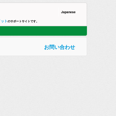
Japanese
イット
のサポートサイトです。
お問い合わせ