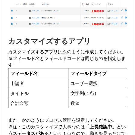
カスタマイズするアプリ
カスタマイズするアプリは次のように作成してください。
※フィールド名とフィールドコードは同じものを指定しま
す
フィールド名
フィールドタイプ
申請者
ユーザー選択
タイトル
文字列(１行)
合計金額
数値
また、次のようにプロセス管理を設定してください。
※注：このカスタマイズで大事なのは
「上長確認中」とい
うステータスがある
という１点なので、動きを見るだけで