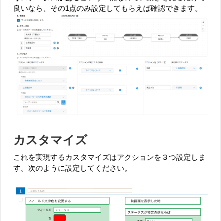
良いなら、その1点のみ設定してもらえば確認できます。
カスタマイズ
これを実現するカスタマイズはアクションを３つ設定しま
す。次のように設定してください。