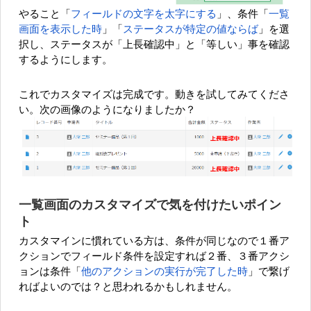
やること「
フィールドの文字を太字にする
」、条件「
一覧
画面を表示した時
」「
ステータスが特定の値ならば
」を選
択し、ステータスが「上長確認中」と「等しい」事を確認
するようにします。
これでカスタマイズは完成です。動きを試してみてくださ
い。次の画像のようになりましたか？
一覧画面のカスタマイズで気を付けたいポイン
ト
カスタマインに慣れている方は、条件が同じなので１番ア
クションでフィールド条件を設定すれば２番、３番アクシ
ョンは条件「
他のアクションの実行が完了した時
」で繋げ
ればよいのでは？と思われるかもしれません。