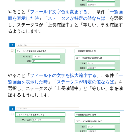
やること「
フィールド文字色を変更する
」、条件「
一覧画
面を表示した時
」「
ステータスが特定の値ならば
」を選択
し、ステータスが「上長確認中」と「等しい」事を確認す
るようにします。
やること「
フィールドの文字を拡大縮小する
」、条件「
一
覧画面を表示した時
」「
ステータスが特定の値ならば
」を
選択し、ステータスが「上長確認中」と「等しい」事を確
認するようにします。