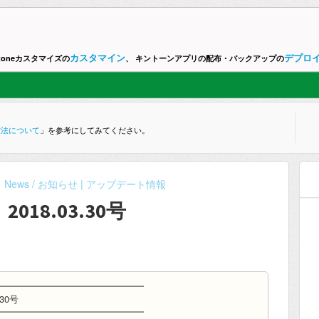
カスタマイン
デプロ
ntoneカスタマイズの
、 キントーンアプリの配布・バックアップの
方法について
」を参考にしてみてください。
News / お知らせ | アップデート情報
2018.03.30号
━━━━━━━━━━━━━━━━
30号
━━━━━━━━━━━━━━━━