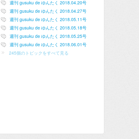
週刊 gusuku de ゆんたく 2018.04.20号
週刊 gusuku de ゆんたく 2018.04.27号
週刊 gusuku de ゆんたく 2018.05.11号
週刊 gusuku de ゆんたく 2018.05.18号
週刊 gusuku de ゆんたく 2018.05.25号
週刊 gusuku de ゆんたく 2018.06.01号
245個のトピックをすべて見る