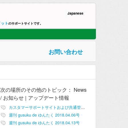
Japanese
イット
のサポートサイトです。
お問い合わせ
次の場所のその他のトピック：
News
/ お知らせ | アップデート情報
カスタマーサポートサイトおよび共通管理画面追加のお知らせ
週刊 gusuku de ゆんたく 2018.04.06号
週刊 gusuku de ゆんたく 2018.04.13号