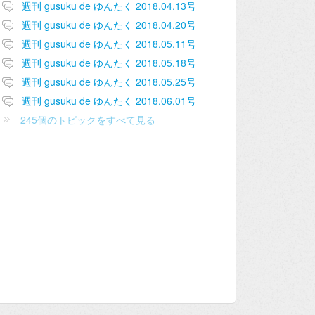
週刊 gusuku de ゆんたく 2018.04.13号
週刊 gusuku de ゆんたく 2018.04.20号
週刊 gusuku de ゆんたく 2018.05.11号
週刊 gusuku de ゆんたく 2018.05.18号
週刊 gusuku de ゆんたく 2018.05.25号
週刊 gusuku de ゆんたく 2018.06.01号
245個のトピックをすべて見る