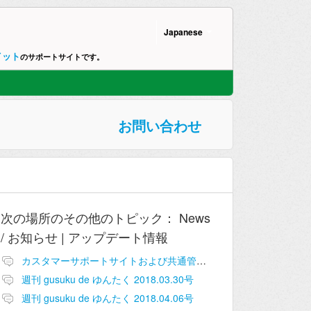
Japanese
イット
のサポートサイトです。
お問い合わせ
次の場所のその他のトピック：
News
/ お知らせ | アップデート情報
カスタマーサポートサイトおよび共通管理画面追加のお知らせ
週刊 gusuku de ゆんたく 2018.03.30号
週刊 gusuku de ゆんたく 2018.04.06号