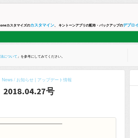
カスタマイン
デプロ
ntoneカスタマイズの
、 キントーンアプリの配布・バックアップの
方法について
」を参考にしてみてください。
News / お知らせ | アップデート情報
2018.04.27号
━━━━━━━━━━━━━━━━