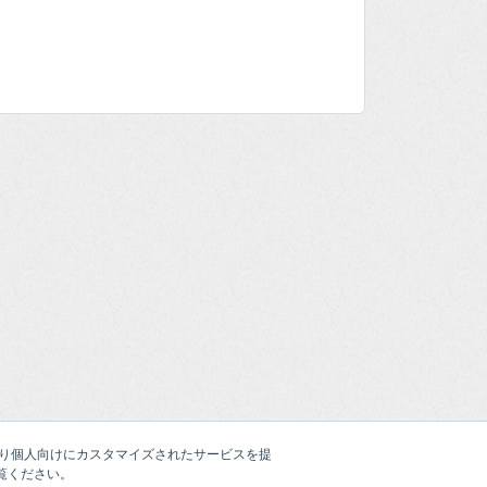
たより個人向けにカスタマイズされたサービスを提
覧ください。