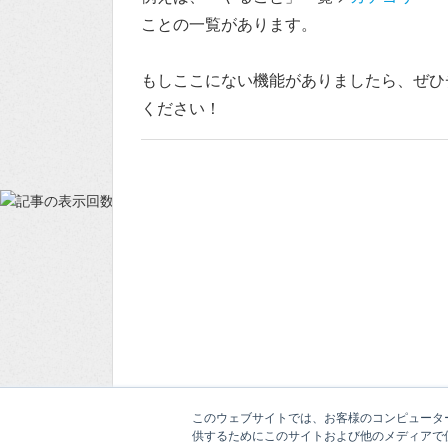
ことの一覧があります。
もしここにない機能がありましたら、ぜひ
ください！
このウェブサイトでは、お客様のコンピューター
供するためにこのサイトおよび他のメディアで使