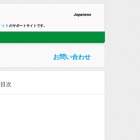
Japanese
イット
のサポートサイトです。
お問い合わせ
目次