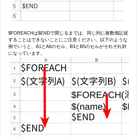
$FOREACHは$ENDで閉じるまでは、同じ列に複数個記述
することはできないことにご注意ください。以下のような
例でいうと、A1とA6のセル、B3とB5のセルがそれぞれ対
になっています。