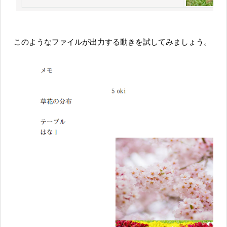
このようなファイルが出力する動きを試してみましょう。