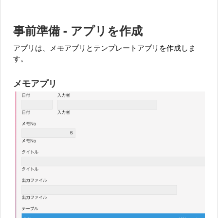
事前準備 - アプリを作成
アプリは、メモアプリとテンプレートアプリを作成しま
す。
メモアプリ