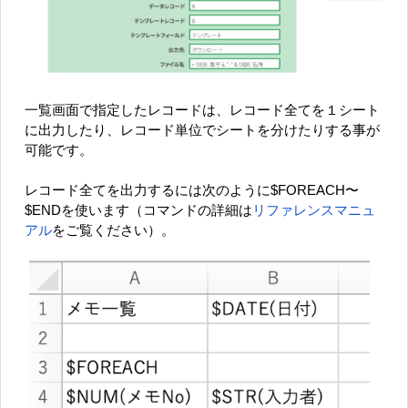
一覧画面で指定したレコードは、レコード全てを１シート
に出力したり、レコード単位でシートを分けたりする事が
可能です。
レコード全てを出力するには次のように$FOREACH〜
$ENDを使います（コマンドの詳細は
リファレンスマニュ
アル
をご覧ください）。