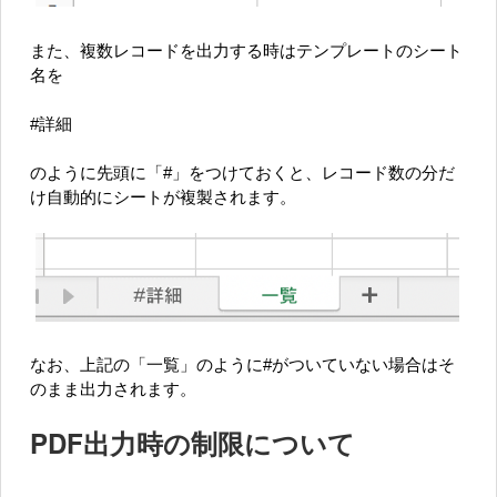
また、複数レコードを出力する時はテンプレートのシート
名を
#詳細
のように先頭に「#」をつけておくと、レコード数の分だ
け自動的にシートが複製されます。
なお、上記の「一覧」のように#がついていない場合はそ
のまま出力されます。
PDF出力時の制限について