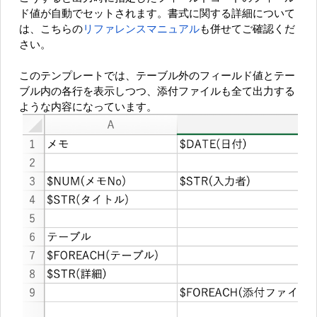
ド値が自動でセットされます。書式に関する詳細について
は、こちらの
リファレンスマニュアル
も併せてご確認くだ
さい。
このテンプレートでは、テーブル外のフィールド値とテー
ブル内の各行を表示しつつ、添付ファイルも全て出力する
ような内容になっています。