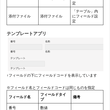
定
「テーブル」内
添付ファイル
添付ファイル
にフィールド設
定
テンプレートアプリ
↑フィールドの下にフィールドコードを表示しています
※フィールド名とフィールドコードは同じものを指定
フィールドタイ
フィールド名
備考
プ
番号
数値