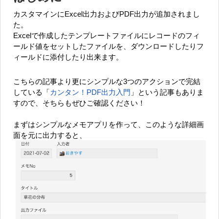
カスタマインにExcel出力およびPDF出力が追加されまし
た。
Excelで作成したテンプレートファイルにレコードのフィ
ールド値をセットしたファイルを、ダウンロードしたりフ
ィールドに添付したり出来ます。
こちらの記事より更にシンプルな3つのアクションで完結
している「
カンタン！PDF出力入門
」という記事もありま
すので、そちらもぜひご確認ください！
まずはシンプルなメモアプリを作って、このような詳細画
面を元に出力すると、