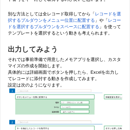
別な方法としては全レコード取得してから「
レコードを選
択するプルダウンをメニュー位置に配置する
」や「
レコー
ドを選択するプルダウンをスペースに配置する
」を使って
テンプレートを選択するという動きも考えられます。
出力してみよう
それでは事前準備で用意したメモアプリを選択し、カスタ
マイズの作成を開始します。
具体的には詳細画面でボタンを押したら、Excelを出力し
てレコードに添付する動きを作成してみます。
設定は次のようになります。