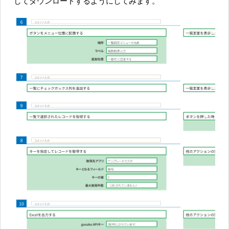
してダウンロードするようにしてみます。