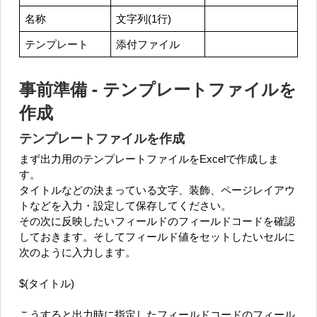
名称
文字列(1行)
テンプレート
添付ファイル
事前準備 - テンプレートファイルを
作成
テンプレートファイルを作成
まず出力用のテンプレートファイルをExcelで作成しま
す。
タイトルなどの決まっている文字、装飾、ページレイアウ
トなどを入力・設定して保存してください。
その次に反映したいフィールドのフィールドコードを確認
しておきます。そしてフィールド値をセットしたいセルに
次のように入力します。
$(タイトル)
こうすると出力時に指定したフィールドコードのフィール