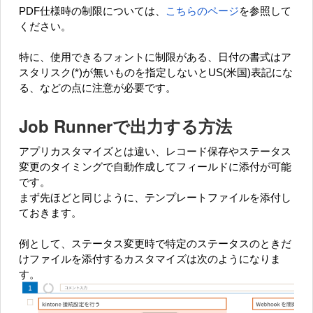
PDF仕様時の制限については、
こちらのページ
を参照して
ください。
特に、使用できるフォントに制限がある、日付の書式はア
スタリスク(*)が無いものを指定しないとUS(米国)表記にな
る、などの点に注意が必要です。
Job Runnerで出力する方法
アプリカスタマイズとは違い、レコード保存やステータス
変更のタイミングで自動作成してフィールドに添付が可能
です。
まず先ほどと同じように、テンプレートファイルを添付し
ておきます。
例として、ステータス変更時で特定のステータスのときだ
けファイルを添付するカスタマイズは次のようになりま
す。