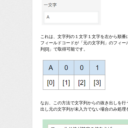
これは、文字列の１文字１文字を左から順番
フィールドコードが「元の文字列」のフィール
列[0]」で取得可能です。
なお、この方法で文字列からの抜き出しを行
出し元の文字列が未入力でない場合のみ処理