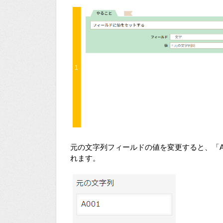
元の文字列フィールドの値を変更すると、「A
れます。