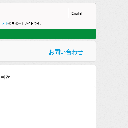
English
イット
のサポートサイトです。
お問い合わせ
目次