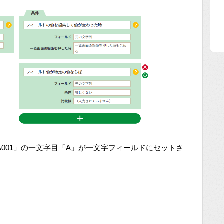
001」の一文字目「A」が一文字フィールドにセットさ