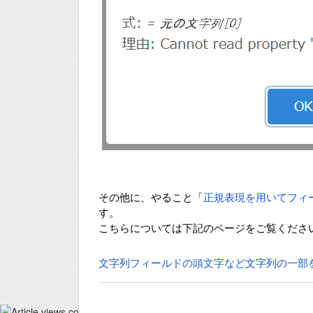
その他に、やること「
正規表現を用いてフィ
す。
こちらについては下記のページをご覧くださ
文字列フィールドの頭文字など文字列の一部