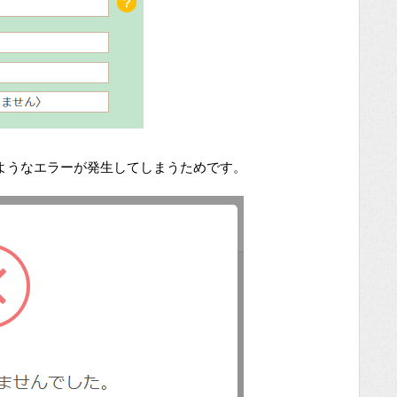
ようなエラーが発生してしまうためです。