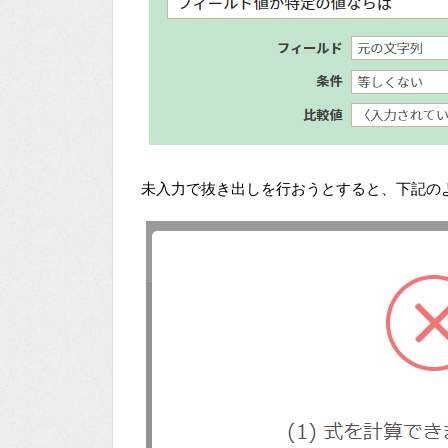
未入力で抜き出しを行おうとすると、下記の