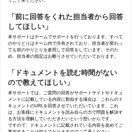
でご了承ください。
「前に回答をくれた担当者から回答
してほしい」
本サポートはチームでサポートを行っております。すべて
のやりとりはチーム内で共有されており、担当者が変わっ
ても前のやりとりを参照して回答をしています。そのた
め、担当者の指定はお断りさせていただいております。
「ドキュメントを読む時間がない
ので教えてほしい」
本サポートでは、ご質問の回答がサポートサイトやドキュ
メントに記載している内容に類似する場合は、これらのド
キュメントのURLを回答させていただいています。これ
は、お客様にドキュメントを読み自らの力で問題を解決す
る方法を理解していただきたいという想いからです。
ですので、ドキュメントに記載されている内容を改めてご
案内することは控えておりますのでご了承ください。