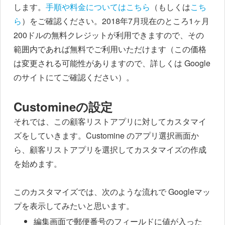
します。
手順や料金についてはこちら
（もしくは
こち
ら
）をご確認ください。2018年7月現在のところ1ヶ月
200ドルの無料クレジットが利用できますので、その
範囲内であれば無料でご利用いただけます（この価格
は変更される可能性がありますので、詳しくは Google
のサイトにてご確認ください）。
Customineの設定
それでは、この顧客リストアプリに対してカスタマイ
ズをしていきます。Customine のアプリ選択画面か
ら、顧客リストアプリを選択してカスタマイズの作成
を始めます。
このカスタマイズでは、次のような流れで Googleマッ
プを表示してみたいと思います。
編集画面で郵便番号のフィールドに値が入った