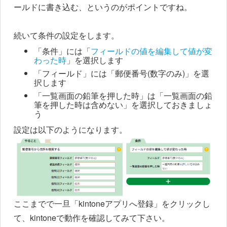
ールドに書き込む、というのがポイントですね。
続いて条件の設定をします。
「条件」には「
フィールドの値を編集して値が変
わった時
」を選択します
「フィールド」には「郵便番号(数字のみ)」を選
択します
「一覧画面の鉛筆を押した時」は「一覧画面の鉛
筆を押した時は含めない」を選択しておきましょ
う
設定は以下のようになります。
ここまでで一旦「kintoneアプリへ登録」をクリックし
て、kintoneで動作を確認してみて下さい。