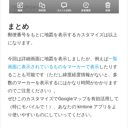
まとめ
郵便番号をもとに地図を表示するカスタマイズは以上
になります。
今回は詳細画面に地図を表示しましたが、例えば
一覧
画面に表示されているものをマーカーで表示
したりす
ることも可能です（ただし緯度経度情報がないと、多
数のマーカーを表示するにはかなり時間がかかります
のでご注意ください）。
ぜひこのカスタマイズでGoogleマップを有効活用して
（特にモバイルで！）、あなたの kintone アプリをよ
り使いやすいものにしていってください。