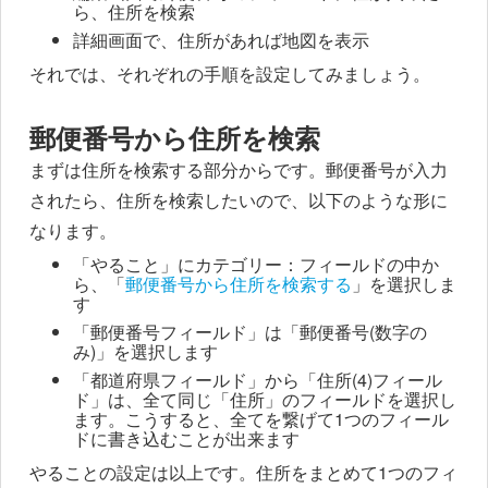
ら、住所を検索
詳細画面で、住所があれば地図を表示
それでは、それぞれの手順を設定してみましょう。
郵便番号から住所を検索
まずは住所を検索する部分からです。郵便番号が入力
されたら、住所を検索したいので、以下のような形に
なります。
「やること」にカテゴリー：フィールドの中か
ら、「
郵便番号から住所を検索する
」を選択しま
す
「郵便番号フィールド」は「郵便番号(数字の
み)」を選択します
「都道府県フィールド」から「住所(4)フィール
ド」は、全て同じ「住所」のフィールドを選択し
ます。こうすると、全てを繋げて1つのフィール
ドに書き込むことが出来ます
やることの設定は以上です。住所をまとめて1つのフィ