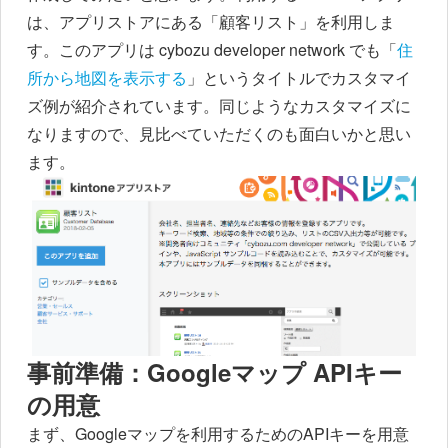
は、アプリストアにある「顧客リスト」を利用しま
す。このアプリは cybozu developer network でも「
住
所から地図を表示する
」というタイトルでカスタマイ
ズ例が紹介されています。同じようなカスタマイズに
なりますので、見比べていただくのも面白いかと思い
ます。
事前準備：Googleマップ APIキー
の用意
まず、Googleマップを利用するためのAPIキーを用意