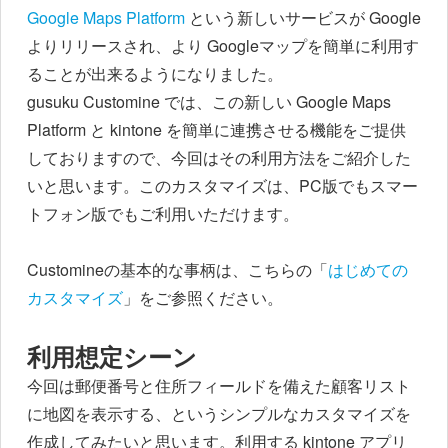
Google Maps Platform
という新しいサービスが Google
よりリリースされ、より Googleマップを簡単に利用す
ることが出来るようになりました。
gusuku Customine では、この新しい Google Maps
Platform と kintone を簡単に連携させる機能をご提供
しておりますので、今回はその利用方法をご紹介した
いと思います。このカスタマイズは、PC版でもスマー
トフォン版でもご利用いただけます。
Customineの基本的な事柄は、こちらの「
はじめての
カスタマイズ
」をご参照ください。
利用想定シーン
今回は郵便番号と住所フィールドを備えた顧客リスト
に地図を表示する、というシンプルなカスタマイズを
作成してみたいと思います。利用する kintone アプリ