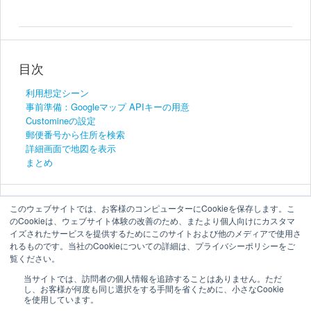
目次
利用想定シーン
事前準備：Googleマップ APIキーの用意
Customineの設定
郵便番号から住所を検索
詳細画面で地図を表示
まとめ
このウェブサイトでは、お客様のコンピューターにCookieを保存します。こ
のCookieは、ウェブサイト体験の改善のため、またより個人向けにカスタマ
イズされたサービスを提供するためにこのサイトおよび他のメディアで使用さ
れるものです。当社のCookieについての詳細は、プライバシーポリシーをご
覧ください。
当サイトでは、訪問者の個人情報を追跡することはありません。ただ
し、お客様が何度も同じ選択をする手間を省くために、小さなCookie
を使用しています。