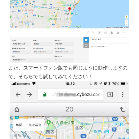
また、スマートフォン版でも同じように動作しますの
で、そちらでも試してみてください！