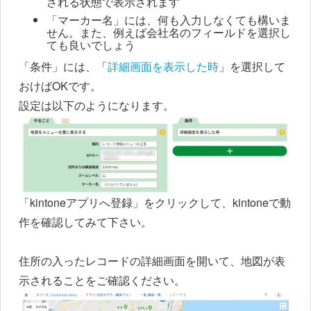
される状態で表示されます
「マーカー名」には、何も入力しなくても構いま
せん。また、例えば会社名のフィールドを選択し
ても良いでしょう
「条件」には、「
詳細画面を表示した時
」を選択して
おけばOKです。
設定は以下のようになります。
「kintoneアプリへ登録」をクリックして、kintoneで動
作を確認してみて下さい。
住所の入ったレコードの詳細画面を開いて、地図が表
示されることをご確認ください。