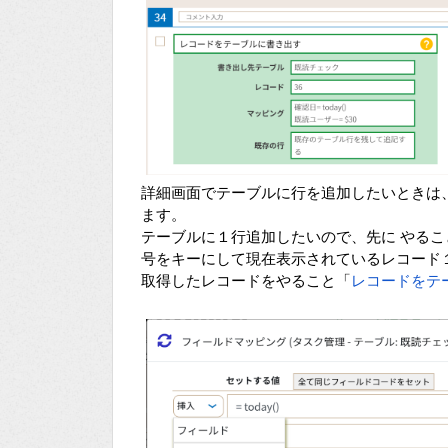
詳細画面でテーブルに行を追加したいときは
ます。
テーブルに１行追加したいので、先に やるこ
号をキーにして現在表示されているレコード
取得したレコードをやること「
レコードをテ