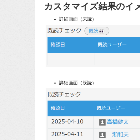
カスタマイズ結果のイ
詳細画面（未読）
詳細画面（既読）