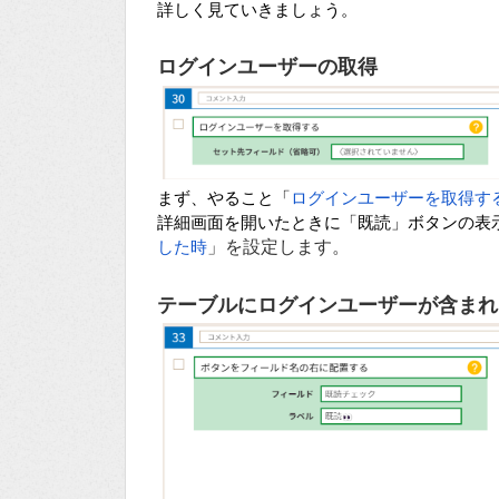
詳しく見ていきましょう。
ログインユーザーの取得
まず、やること「
ログインユーザーを取得す
詳細画面を開いたときに「既読」ボタンの表
」を設定します。
した時
テーブルにログインユーザーが含まれ