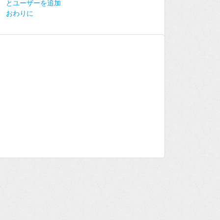
とユーザーを追加
おわりに