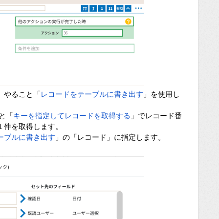
、やること「
レコードをテーブルに書き出す
」を使用し
と「
キーを指定してレコードを取得する
」でレコード番
１件を取得します。
ーブルに書き出す
」の「レコード」に指定します。