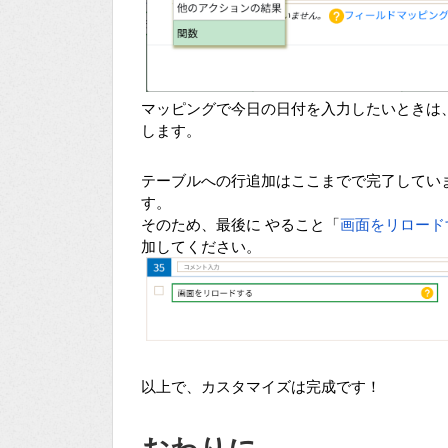
マッピングで今日の日付を入力したいときは、「
します。
テーブルへの行追加はここまでで完了してい
す。
そのため、最後に やること「
画面をリロード
加してください。
以上で、カスタマイズは完成です！
おわりに