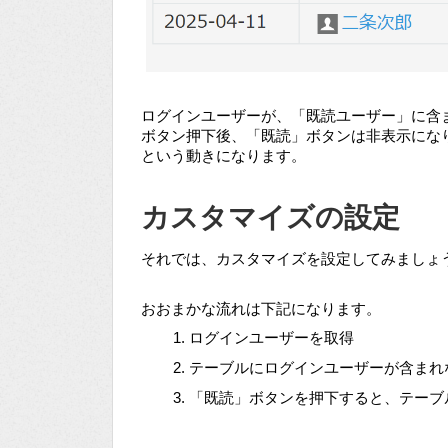
ログインユーザーが、「既読ユーザー」に含
ボタン押下後、「既読」ボタンは非表示にな
という動きになります。
カスタマイズの設定
それでは、カスタマイズを設定してみましょ
おおまかな流れは下記になります。
ログインユーザーを取得
テーブルにログインユーザーが含まれ
「既読」ボタンを押下すると、テーブ