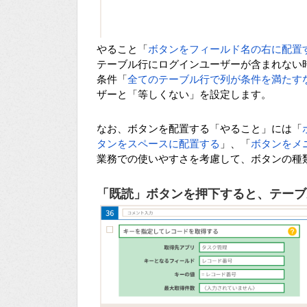
やること「
ボタンをフィールド名の右に配置
テーブル行にログインユーザーが含まれない
条件「
全てのテーブル行で列が条件を満たす
ザーと「等しくない」を設定します。
なお、ボタンを配置する「やること」には「
タンをスペースに配置する
」、「
ボタンをメ
業務での使いやすさを考慮して、ボタンの種
「既読」ボタンを押下すると、テーブ