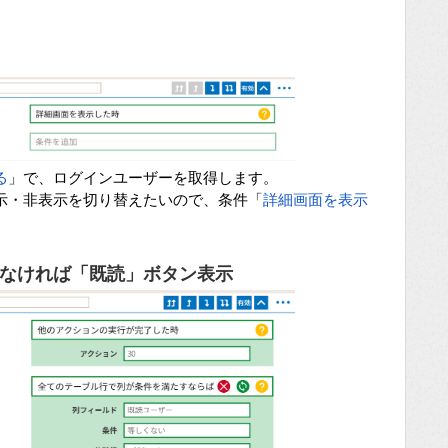
る
」で、ログインユーザーを取得します。
示・非表示を切り替えたいので、条件「
詳細画面を表示
なければ「既読」ボタン表示