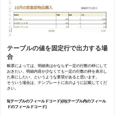
テーブルの値を固定行で出力する場
合
帳票によっては、明細表はかならず一定の行数の枠にして
おきたい、明細内容が少なくても一定の行数の枠を表示し
た表にしたい、というような要望があると思います。
そういう場合は、テンプレートに次のように記載してくだ
さい。
$(テーブルのフィールドコード)(0)(テーブル内のフィール
ドのフィールドコード)