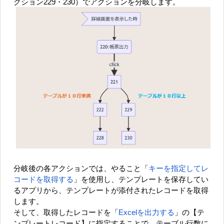
クション229・230）でアクションを分岐します。
分岐後の各アクションでは、やること「
キーを指定してレ
コードを取得する
」を使用し、テンプレートを保存してい
るアプリから、テンプレートが添付されたレコードを取得
します。
そして、取得したレコードを「
Excelを出力する
」の【テ
ンプレートレコード】に指定することで、テーブル行数に