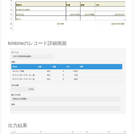
kintoneのレコード詳細画面
出力結果