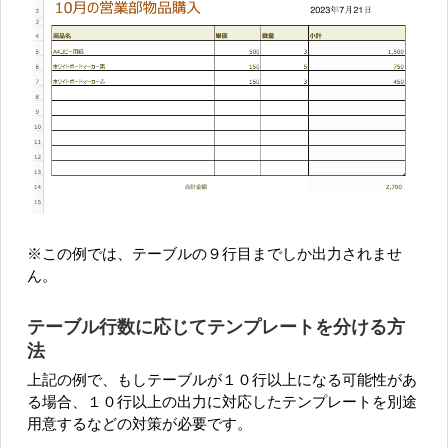
※この例では、テーブルの９行目までしか出力されませ
ん。
テーブル行数に応じてテンプレートを分ける方
法
上記の例で、もしテーブルが１０行以上になる可能性があ
る場合、１０行以上の出力に対応したテンプレートを別途
用意するなどの対策が必要です。