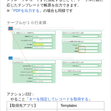
応じたテンプレートで帳票を出力できます。
※「
PDFを出力する
」の場合も同様です
テーブルが１０行未満
アクション222：
やること「
キーを指定してレコードを取得する
」
【取得先アプリ】
Templates