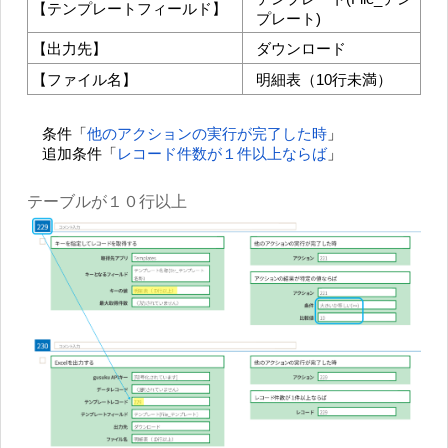
【テンプレートフィールド】
プレート)
【出力先】
ダウンロード
【ファイル名】
明細表（10行未満）
条件「
他のアクションの実行が完了した時
」
追加条件「
レコード件数が１件以上ならば
」
テーブルが１０行以上