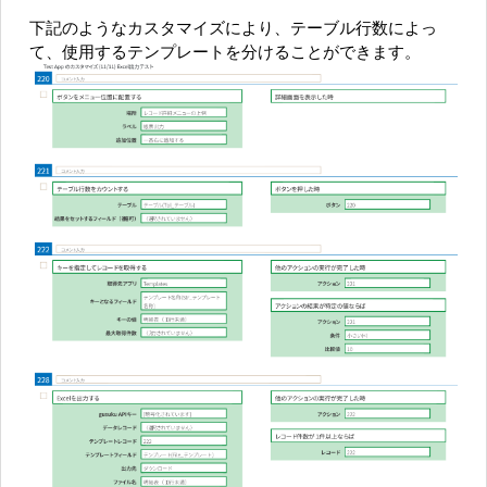
下記のようなカスタマイズにより、テーブル行数によっ
て、使用するテンプレートを分けることができます。