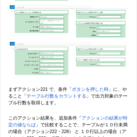
まずアクション221 で、条件「
ボタンを押した時
」に、や
ること「
テーブル行数をカウントする
」で出力対象のテー
ブル行数を取得します。
このアクション結果を、追加条件「
アクションの結果が特
定の値ならば
」で比較することで、テーブルが１０行未満
の場合（アクション222・228） と １０行以上の場合（ア