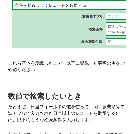
これら基本を意識した上で、以下に記載した実際の例をご
確認ください。
数値で検索したいとき
たとえば、日当フィールドの値を使って、同じ旅費精算申
請アプリで入力された日当以上のレコードを取得するに
は、以下のような検索条件を入力します。