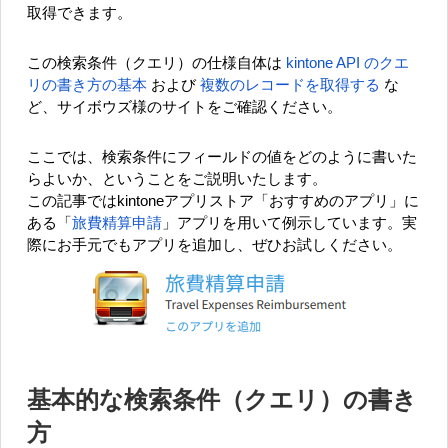
取得できます。
この検索条件（クエリ）の仕様自体は
kintone API のクエ
リの書き方の基本
および
複数のレコードを取得する
な
ど、サイボウズ様のサイトをご確認ください。
ここでは、検索条件にフィールドの値をどのように書いた
らよいか、ということをご説明いたします。
この記事ではkintoneアプリストア「おすすめのアプリ」に
ある「
旅費精算申請
」アプリを用いて例示しています。実
際にお手元でもアプリを追加し、ぜひお試しください。
基本的な検索条件（クエリ）の書き
方