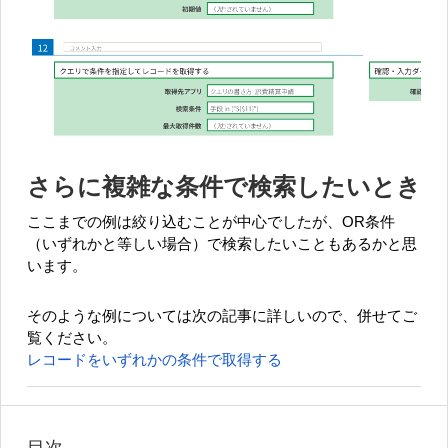
さらに複雑な条件で検索したいとき
ここまでの例は絞り込むことが中心でしたが、OR条件
（いずれかと等しい場合）で検索したいこともあるかと思
います。
そのような例については次の記事に詳しいので、併せてご
覧ください。
レコードをいずれかの条件で取得する
目次