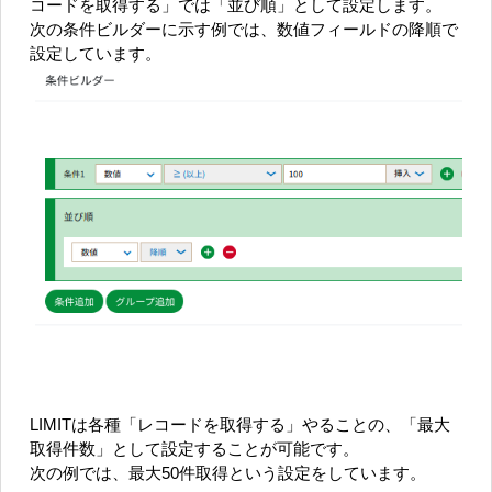
コードを取得する」では「並び順」として設定します。
次の条件ビルダーに示す例では、数値フィールドの降順で
設定しています。
LIMITは各種「レコードを取得する」やることの、「最大
取得件数」として設定することが可能です。
次の例では、最大50件取得という設定をしています。