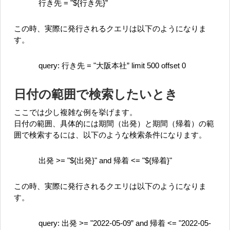
行き先 = "${行き先}”
この時、実際に発行されるクエリは以下のようになりま
す。
query: 行き先 = "大阪本社” limit 500 offset 0
日付の範囲で検索したいとき
ここでは少し複雑な例を挙げます。
日付の範囲、具体的には期間（出発）と期間（帰着）の範
囲で検索するには、以下のような検索条件になります。
出発 >= "${出発}" and 帰着 <= "${帰着}"
この時、実際に発行されるクエリは以下のようになりま
す。
query: 出発 >= "2022-05-09” and 帰着 <= "2022-05-