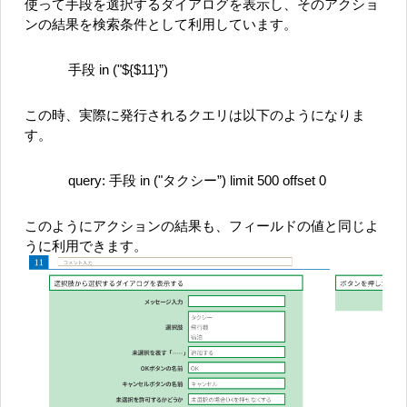
使って手段を選択するダイアログを表示し、そのアクショ
ンの結果を検索条件として利用しています。
手段 in ("${$11}”)
この時、実際に発行されるクエリは以下のようになりま
す。
query: 手段 in ("タクシー”) limit 500 offset 0
このようにアクションの結果も、フィールドの値と同じよ
うに利用できます。