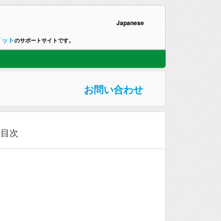
Japanese
イット
のサポートサイトです。
お問い合わせ
目次