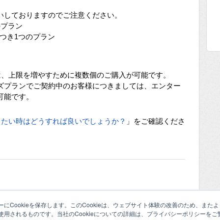
いしておりますのでご注意ください。
つのプラン
メインにつき1つのプラン
しては、上限を増やすために複数個のご購入が可能です。
ズプランでご契約中のお客様につきましては、エンター
可能です。
したい時はどうすれば良いでしょうか？
」をご確認くださ
にCookieを保存します。このCookieは、ウェブサイト体験の改善のため、ま
用されるものです。当社のCookieについての詳細は、プライバシーポリシーをご