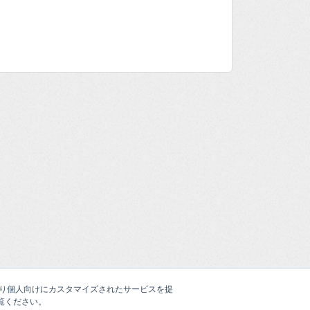
たより個人向けにカスタマイズされたサービスを提
覧ください。