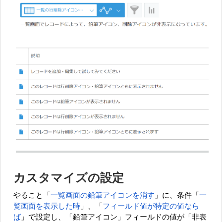
カスタマイズの設定
やること「
一覧画面の鉛筆アイコンを消す
」に、条件「
一
覧画面を表示した時
」、「
フィールド値が特定の値なら
ば
」で設定し、「鉛筆アイコン」フィールドの値が「非表