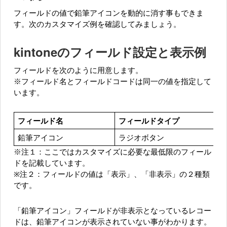
フィールドの値で鉛筆アイコンを動的に消す事もできま
す。次のカスタマイズ例を確認してみましょう。
kintoneのフィールド設定と表示例
フィールドを次のように用意します。
※フィールド名とフィールドコードは同一の値を指定して
います。
フィールド名
フィールドタイプ
鉛筆アイコン
ラジオボタン
※注１：ここではカスタマイズに必要な最低限のフィール
ドを記載しています。
※注２：フィールドの値は「表示」、「非表示」の２種類
です。
「鉛筆アイコン」フィールドが非表示となっているレコー
ドは、鉛筆アイコンが表示されていない事がわかります。