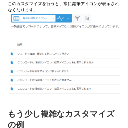
このカスタマイズを行うと、常に鉛筆アイコンが表示され
なくなります。
もう少し複雑なカスタマイズ
の例