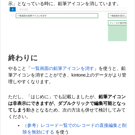
示」となっている時に、鉛筆アイコンを消しています。
終わりに
やること「
一覧画面の鉛筆アイコンを消す
」を使うと、鉛
筆アイコンを消すことができ、kintone上のデータがより管
理しやすくなります。
ただし、「はじめに」でも記載しましたが、
鉛筆アイコン
は非表示にできますが、ダブルクリックで編集可能となっ
てしまう
動きとなるため、次の方法も併せて検討してみて
ください。
（参考）
レコード一覧でのレコードの直接編集と削
除を無効にする
を使う