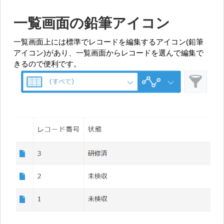
一覧画面の鉛筆アイコン
一覧画面上には標準でレコードを編集するアイコン(鉛筆
アイコン)があり、一覧画面からレコードを選んで編集で
きるので便利です。