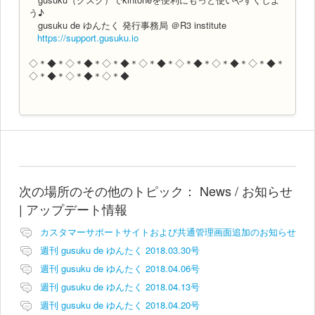
う♪
gusuku de ゆんたく 発行事務局 ＠R3 institute
https://support.gusuku.io
◇＊◆＊◇＊◆＊◇＊◆＊◇＊◆＊◇＊◆＊◇＊◆＊◇＊◆＊
◇＊◆＊◇＊◆＊◇＊◆
次の場所のその他のトピック：
News / お知らせ
| アップデート情報
カスタマーサポートサイトおよび共通管理画面追加のお知らせ
週刊 gusuku de ゆんたく 2018.03.30号
週刊 gusuku de ゆんたく 2018.04.06号
週刊 gusuku de ゆんたく 2018.04.13号
週刊 gusuku de ゆんたく 2018.04.20号