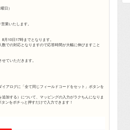
（水曜日）
通り営業いたします。
8月10日17時までとなります。
人数での対応となりますので応答時間が大幅に伸びますこと
させていただきます。
ダイアログに「全て同じフィールドコードをセット」ボタンを
を追加する）について、マッピングの入力がラクちんになりま
のボタンをポチっと押すだけで入力できます！