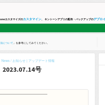
カスタマイン
デプロ
ntoneカスタマイズの
、 キントーンアプリの配布・バックアップの
方法について
」を参考にしてみてください。
News / お知らせ | アップデート情報
2023.07.14号
━━━━━━━━━━━━━━━━