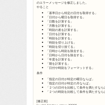
のエラーメッセージを修正しました。
やること
「基準日から特定の日付を取得する」
「日付から曜日を取得する」
「日数を計算する」
「月数を計算する」
「時刻の差を計算する」
「日付を計算する」
「時刻を計算する」
「時刻を切り上げる」
「時刻を切り捨てる」
「日時から時刻を除去する」
「日時から日付を除去する」
「年度を計算する」
「期を計算する」
「日付や時刻をフォーマットする」
条件
「指定の日付が特定の曜日ならば」
「指定の日付が特定の月ならば」
「２つの日付を比較して条件を満たすなら
「２つの時刻を比較して条件を満たすなら
[修正前]