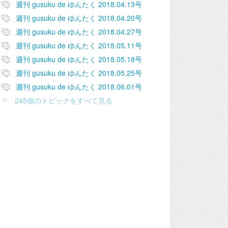
週刊 gusuku de ゆんたく 2018.04.13号
週刊 gusuku de ゆんたく 2018.04.20号
週刊 gusuku de ゆんたく 2018.04.27号
週刊 gusuku de ゆんたく 2018.05.11号
週刊 gusuku de ゆんたく 2018.05.18号
週刊 gusuku de ゆんたく 2018.05.25号
週刊 gusuku de ゆんたく 2018.06.01号
245個のトピックをすべて見る