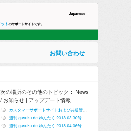
Japanese
イット
のサポートサイトです。
お問い合わせ
次の場所のその他のトピック：
News
/ お知らせ | アップデート情報
カスタマーサポートサイトおよび共通管理画面追加のお知らせ
週刊 gusuku de ゆんたく 2018.03.30号
週刊 gusuku de ゆんたく 2018.04.06号