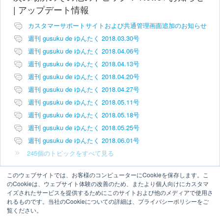
| アップデート情報
カスタマーサポートサイトおよび共通管理画面追加のお知らせ
週刊 gusuku de ゆんたく 2018.03.30号
週刊 gusuku de ゆんたく 2018.04.06号
週刊 gusuku de ゆんたく 2018.04.13号
週刊 gusuku de ゆんたく 2018.04.20号
週刊 gusuku de ゆんたく 2018.04.27号
週刊 gusuku de ゆんたく 2018.05.11号
週刊 gusuku de ゆんたく 2018.05.18号
週刊 gusuku de ゆんたく 2018.05.25号
週刊 gusuku de ゆんたく 2018.06.01号
245個のトピックをすべて見る
このウェブサイトでは、お客様のコンピューターにCookieを保存します。こ
のCookieは、ウェブサイト体験の改善のため、またより個人向けにカスタマ
イズされたサービスを提供するためにこのサイトおよび他のメディアで使用さ
れるものです。当社のCookieについての詳細は、プライバシーポリシーをご
覧ください。