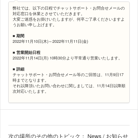
弊社では、以下の日程でチャットサポート・お問合せメールの
対応窓口を休業とさせていただきます。
大変ご迷惑をお掛けいたしますが、何卒ご了承くださいますよ
うお願い申し上げます。
■ 期間
2022年11月10日(木)～2022年11月11日(金)
■ 営業開始日程
2022年11月14日(月) 10時30分より平常通り営業いたします。
■ 詳細
チャットサポート・お問合せメール等のご回答は、11月9日17
時までとなります。
それ以降頂いたお問い合わせに関しましては、11月14日以降順
次対応いたします。
次の場所のその他のトピック：
News / お知らせ