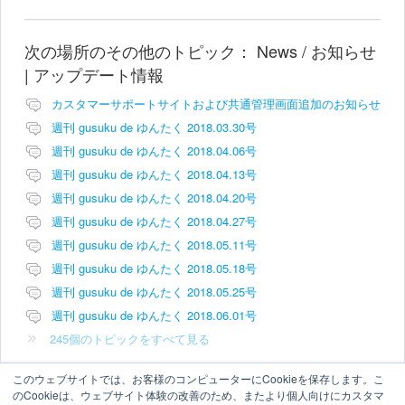
次の場所のその他のトピック：
News / お知らせ
| アップデート情報
カスタマーサポートサイトおよび共通管理画面追加のお知らせ
週刊 gusuku de ゆんたく 2018.03.30号
週刊 gusuku de ゆんたく 2018.04.06号
週刊 gusuku de ゆんたく 2018.04.13号
週刊 gusuku de ゆんたく 2018.04.20号
週刊 gusuku de ゆんたく 2018.04.27号
週刊 gusuku de ゆんたく 2018.05.11号
週刊 gusuku de ゆんたく 2018.05.18号
週刊 gusuku de ゆんたく 2018.05.25号
週刊 gusuku de ゆんたく 2018.06.01号
245個のトピックをすべて見る
このウェブサイトでは、お客様のコンピューターにCookieを保存します。こ
のCookieは、ウェブサイト体験の改善のため、またより個人向けにカスタマ