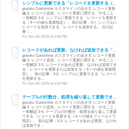
シンプルに更新できる「レコードを更新する（キーの値を直接指定）」
gusuku Customine カスタマインの歩き方 レコード更新
編 3. レコード追加、レコード更新に関する「やること」
一挙解説 3-2. シンプルに更新できる「レコードを更新す
る（キーの値を直接指定）」 前の記事：3-1. シンプルに
レコードを追加できる「レコードを追加する」 次の記
事：...
Fri, Nov 28, 2025 at 3:58 PM
レコードがあれば更新、なければ追加できる「レコードを更新または追加する（キーの値を直接指定）」
gusuku Customine カスタマインの歩き方 レコード更新
編 3. レコード追加、レコード更新に関する「やること」
一挙解説 3-3. レコードがあれば更新、なければ追加でき
る「レコードを更新または追加する（キーの値を直接指
定）」 前の記事：3-2. シンプルに更新できる「レコード
を更新する...
Fri, Nov 28, 2025 at 4:00 PM
テーブルの行数分、処理を繰り返して更新できる「レコードを更新する（キーの値をフィールドで指定）」
gusuku Customine カスタマインの歩き方 レコード更新
編 3. レコード追加、レコード更新に関する「やること」
一挙解説 3-4. テーブルの行数分、処理を繰り返して更新
できる「レコードを更新する（キーの値をフィールドで
指定）」 前の記事：3-3. レコードがあれば更新、なけれ
ば追加でき...