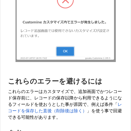
これらのエラーを避けるには
これらのエラーはカスタマイズで、追加画面でかつレコー
ド保存前に、レコードの保存以降から利用できるようにな
るフィールドを使おうとした事が原因で、例えば条件「
レ
コードを保存した直後（削除後は除く）
」を使う事で回避
できる可能性があります。