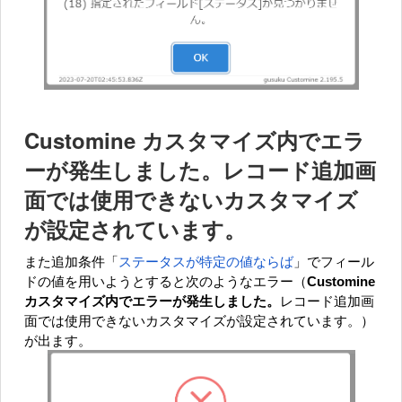
Customine カスタマイズ内でエラ
ーが発生しました。レコード追加画
面では使用できないカスタマイズ
が設定されています。
また追加条件「
ステータスが特定の値ならば
」でフィール
ドの値を用いようとすると次のようなエラー（
Customine
カスタマイズ内でエラーが発生しました。
レコード追加画
面では使用できないカスタマイズが設定されています。）
が出ます。