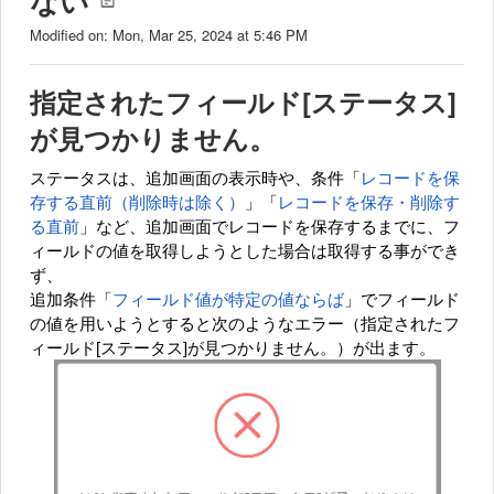
ない
Modified on: Mon, Mar 25, 2024 at 5:46 PM
指定されたフィールド[ステータス]
が見つかりません。
ステータスは、追加画面の表示時や、条件「
レコードを保
存する直前（削除時は除く）
」「
レコードを保存・削除す
る直前
」など、追加画面でレコードを保存するまでに、フ
ィールドの値を取得しようとした場合は取得する事ができ
ず、
追加条件「
フィールド値が特定の値ならば
」でフィールド
の値を用いようとすると次のようなエラー（指定されたフ
ィールド[ステータス]が見つかりません。）が出ます。