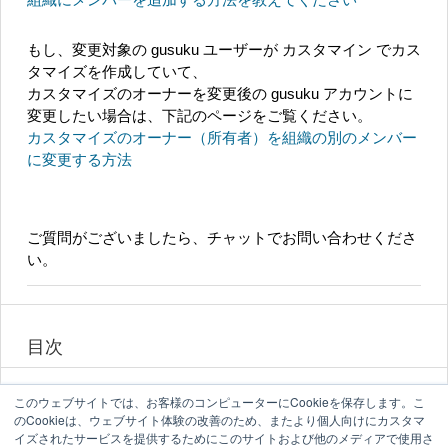
もし、変更対象の gusuku ユーザーが カスタマイン でカス
タマイズを作成していて、
カスタマイズのオーナーを変更後の gusuku アカウントに
変更したい場合は、下記のページをご覧ください。
カスタマイズのオーナー（所有者）を組織の別のメンバー
に変更する方法
ご質問がございましたら、チャットでお問い合わせくださ
い。
目次
このウェブサイトでは、お客様のコンピューターにCookieを保存します。こ
のCookieは、ウェブサイト体験の改善のため、またより個人向けにカスタマ
イズされたサービスを提供するためにこのサイトおよび他のメディアで使用さ