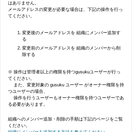
はありません。
メールアドレスの変更が必要な場合は、下記の操作を行っ
てください。
変更後のメールアドレスを 組織にメンバー追加す
る
変更前のメールアドレスを 組織のメンバーから削
除する
※ 操作は管理者以上の権限を持つgusukuユーザーが行っ
てください。
また、変更対象の gusuku ユーザー がオーナー権限を持
つユーザーの場合、
操作を行うユーザーもオーナー権限を持つユーザーであ
る必要があります。
組織へのメンバー追加・削除の手順は下記のページをご覧
ください。
組織にメンバーを追加する方法を教えてください