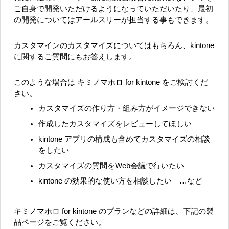
ご自身で開発いただけるようになっていただいたり、最初
の開発についてはアールスリーが担当する事もできます。
カスタマインのカスタマイズについてはもちろん、kintone
に関するご質問にもお答えします。
このような場合は キミノマホロ for kintone をご検討くだ
さい。
カスタマイズの作り方・組み方がイメージできない
作成したカスタマイズをレビューしてほしい
kintone アプリの構成も含めてカスタマイズの相談
をしたい
カスタマイズの質問をWeb会議で行いたい
kintone の効果的な使い方を相談したい …など
キミノマホロ for kintone のプランなどの詳細は、下記の製
品ページをご覧ください。