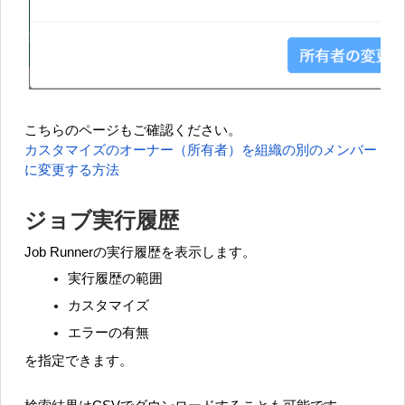
こちらのページもご確認ください。
カスタマイズのオーナー（所有者）を組織の別のメンバー
に変更する方法
ジョブ実行履歴
Job Runnerの実行履歴を表示します。
実行履歴の範囲
カスタマイズ
エラーの有無
を指定できます。