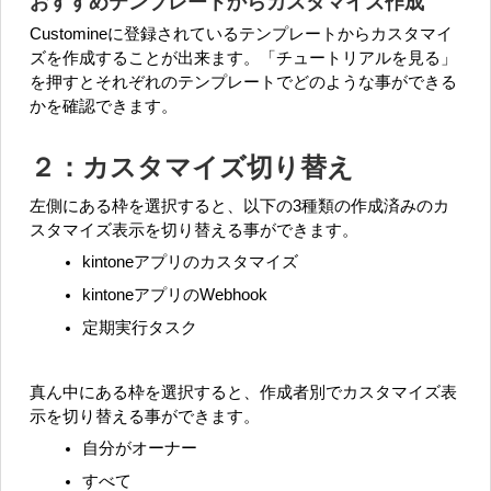
おすすめテンプレートからカスタマイズ作成
Customineに登録されているテンプレートからカスタマイ
ズを作成することが出来ます。「チュートリアルを見る」
を押すとそれぞれのテンプレートでどのような事ができる
かを確認できます。
２：カスタマイズ切り替え
左側にある枠を選択すると、以下の3種類の作成済みのカ
スタマイズ表示を切り替える事ができます。
kintoneアプリのカスタマイズ
kintoneアプリのWebhook
定期実行タスク
真ん中にある枠を選択すると、作成者別でカスタマイズ表
示を切り替える事ができます。
自分がオーナー
すべて