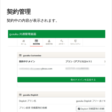
契約管理
契約中の内容が表示されます。