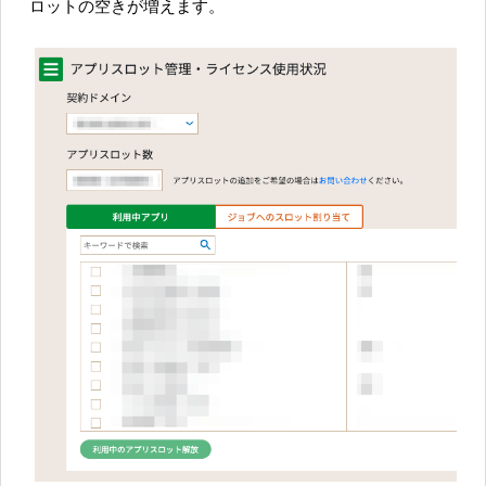
ロットの空きが増えます。