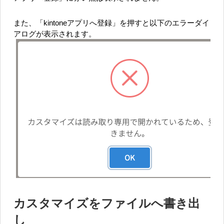
また、「kintoneアプリへ登録」を押すと以下のエラーダイ
アログが表示されます。
カスタマイズをファイルへ書き出
し