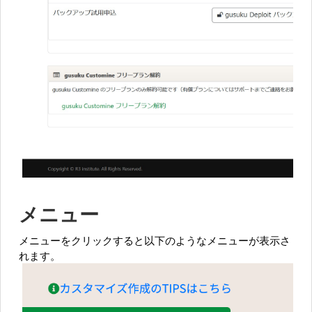
メニュー
メニューをクリックすると以下のようなメニューが表示さ
れます。