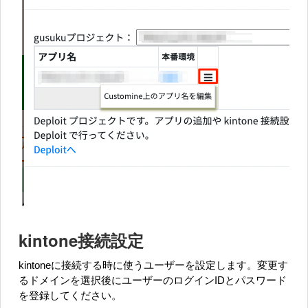
kintone接続設定
kintoneに接続する時に使うユーザーを設定します。変更す
るドメインを選択後にユーザーのログインIDとパスワード
を登録してください。