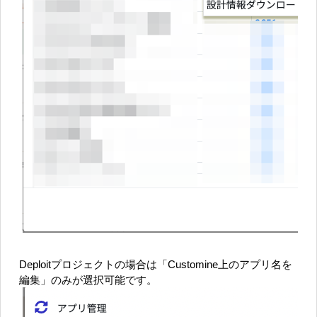
Deploitプロジェクトの場合は「Customine上のアプリ名を
編集」のみが選択可能です。