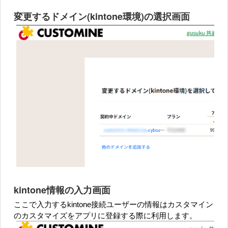
変更するドメイン(kintone環境)の選択画面
kintone情報の入力画面
ここで入力するkintone接続ユーザーの情報はカスタマイン
のカスタマイズをアプリに登録する際に利用します。