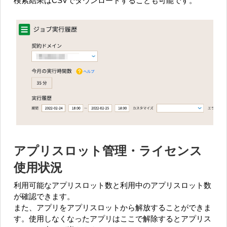
検索結果はCSVでダウンロードすることも可能です。
アプリスロット管理・ライセンス
使用状況
利用可能なアプリスロット数と利用中のアプリスロット数
が確認できます。
また、アプリをアプリスロットから解放することができま
す。使用しなくなったアプリはここで解除するとアプリス