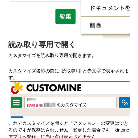
読み取り専用で開く
カスタマイズを読み取り専用で開きます。
カスタマイズ名称の前に [読取専用] と赤文字で表示されま
す。
これでカスタマイズを開くと「アクション」の変更はでき
るのですが保存はされません。変更した場合でも「kintone
アプリへ登録」に赤い点は表示されません。