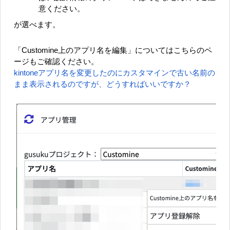
意ください。
が選べます。
「Customine上のアプリ名を編集」についてはこちらのペ
ージもご確認ください。
kintoneアプリ名を変更したのにカスタマインで古い名前の
まま表示されるのですが、どうすればいいですか？