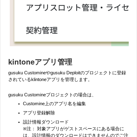
kintoneアプリ管理
gusuku Customineやgusuku Deploitのプロジェクトに登録
されているklintoneアプリを管理します。
gusuku Customineプロジェクトの場合は、
Customine上のアプリ名を編集
アプリ登録解除
設計情報ダウンロード
※注： 対象アプリがゲストスペースにある場合に
は、設計情報のダウンロードはできませんのでご注