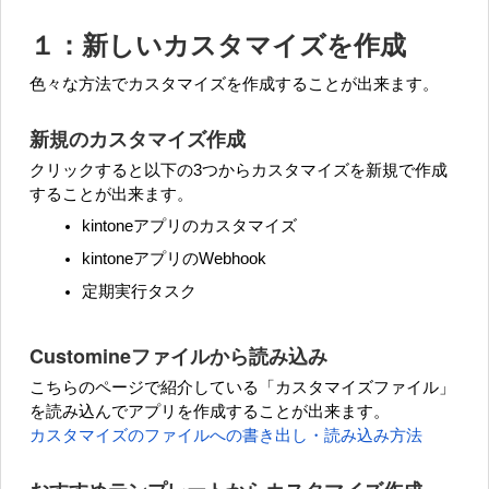
１：新しいカスタマイズを作成
色々な方法でカスタマイズを作成することが出来ます。
新規のカスタマイズ作成
クリックすると以下の3つからカスタマイズを新規で作成
することが出来ます。
kintoneアプリのカスタマイズ
kintoneアプリのWebhook
定期実行タスク
Customineファイルから読み込み
こちらのページで紹介している「カスタマイズファイル」
を読み込んでアプリを作成することが出来ます。
カスタマイズのファイルへの書き出し・読み込み方法