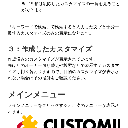
※ゴミ箱は削除したカスタマイズの一覧を見ること
ができます
「キーワードで検索」で検索すると入力した文字と部分一
致するカスタマイズのみの表示になります。
３：作成したカスタマイズ
作成済みのカスタマイズが表示されています。
先ほどのオーナー切り替えや検索などで表示するカスタマ
イズは切り替わりますので、目的のカスタマイズが表示さ
れない場合はその場所もご確認ください。
メインメニュー
メインメニューをクリックすると、次のメニューが表示さ
れます。