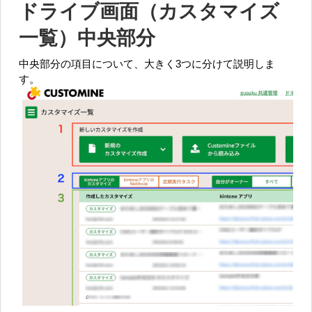
ドライブ画面（カスタマイズ
一覧）中央部分
中央部分の項目について、大きく3つに分けて説明しま
す。