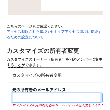
こちらのページもご確認ください。
アクセス制限された環境 / セキュアアクセス環境に接続す
るための設定について
カスタマイズの所有者変更
カスタマイズのオーナー（所有者）を別のメンバーに変更
することができます。