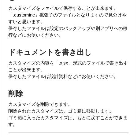
カスタマイズをファイルで保存することが出来ます。
「.customine」拡張子のファイルとなりますので見分けや
すいと思います。
保存したファイルは設定のバックアップや別アプリへの移
行などにお使いください。
ドキュメントを書き出し
カスタマイズの内容を「.xlsx」形式のファイルで書き出す
ことが出来ます。
保存したファイルは設計資料などにお使いください。
削除
カスタマイズを削除できます。
削除されたカスタマイズは、ゴミ箱に移動します。
ゴミ箱に入ったカスタマイズは、もとに戻すことができま
す。