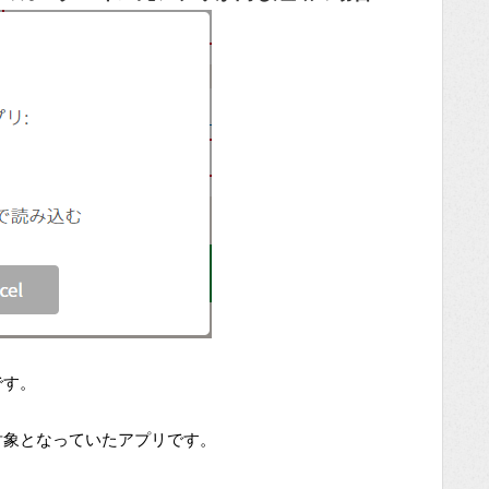
です。
対象となっていたアプリです。