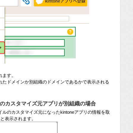
れます。
れたドメインか別組織のドメインであるかで表示される
のカスタマイズ元アプリが別組織の場合
のカスタマイズ元になったkintoneアプリの情報を取
]と表示されます。