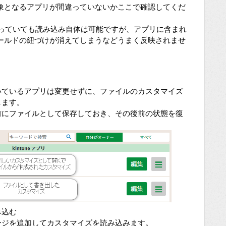
象となるアプリが間違っていないかここで確認してくだ
異なっていても読み込み自体は可能ですが、アプリに含まれ
ールドの紐づけが消えてしまうなどうまく反映されませ
いているアプリは変更せずに、ファイルのカスタマイズ
します。
にファイルとして保存しておき、その後前の状態を復
み込む
ージを追加してカスタマイズを読み込みます。