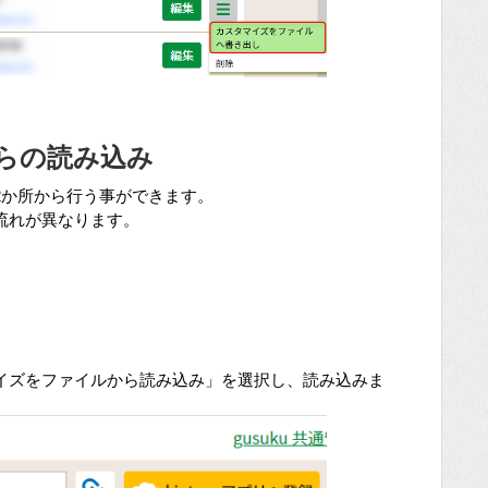
らの読み込み
2か所から行う事ができます。
流れが異なります。
イズをファイルから読み込み」を選択し、読み込みま