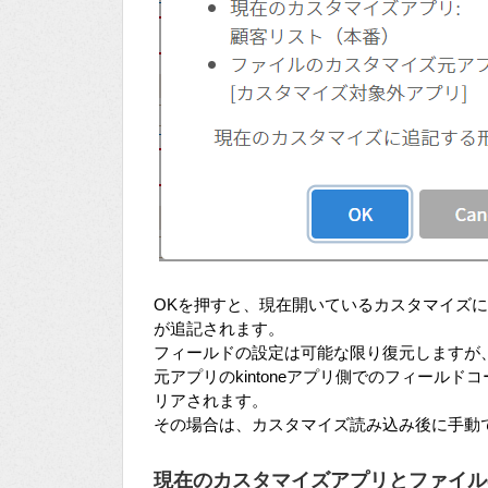
OKを押すと、現在開いているカスタマイズ
が追記されます。
フィールドの設定は可能な限り復元しますが
元アプリのkintoneアプリ側でのフィール
リアされます。
その場合は、カスタマイズ読み込み後に手動
現在のカスタマイズアプリとファイル