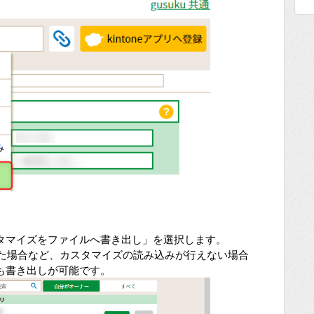
タマイズをファイルへ書き出し」を選択します。
敗した場合など、カスタマイズの読み込みが行えない場合
も書き出しが可能です。