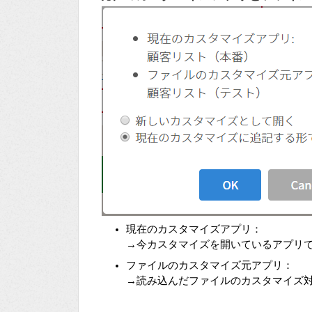
現在のカスタマイズアプリ：
→今カスタマイズを開いているアプリ
ファイルのカスタマイズ元アプリ：
→読み込んだファイルのカスタマイズ