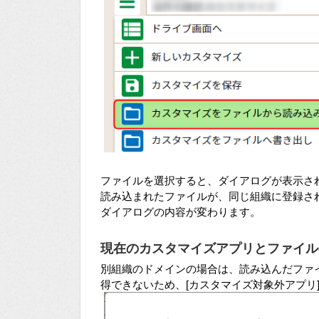
ファイルを選択すると、ダイアログが表示さ
読み込まれたファイルが、同じ組織に登録さ
ダイアログの内容が変わります。
現在のカスタマイズアプリとファイル
別組織のドメインの場合は、読み込んだファイル
得できないため、[カスタマイズ対象外アプリ