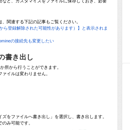
合など、カスタマイズをファイルに保存しておき、必要
は、関連する下記の記事もご覧ください。
ne から登録解除された可能性があります）】と表示されま
tomineの接続先も変更したい
の書き出し
2か所から行うことができます。
ファイルは変わりません。
イズをファイルへ書き出し」を選択し、書き出します。
でのみ可能です。