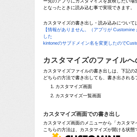
ー先のアプリにカスタマイズを反映したい場
となったときに読み込む事で実現できます。
カスタマイズの書き出し・読み込みについて
【情報がありません。（アプリが Customi
した
kintoneのサブドメイン名を変更したのでCus
カスタマイズのファイルへ
カスタマイズファイルの書き出しは、下記の
どちらの方法で書き出しても、書き出される
カスタマイズ画面
カスタマイズ一覧画面
カスタマイズ画面での書き出し
カスタマイズ画面のメニューから「カスタマ
こちらの方法は、カスタマイズが開ける状態