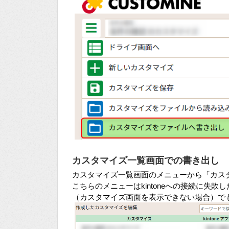
カスタマイズ一覧画面での書き出し
カスタマイズ一覧画面のメニューから「カス
こちらのメニューはkintoneへの接続に失
（カスタマイズ画面を表示できない場合）で