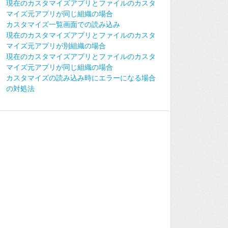
現在のカスタマイズアプリとファイルのカスタ
マイズ元アプリが同じ組織の場合
カスタマイズ一覧画面での読み込み
現在のカスタマイズアプリとファイルのカスタ
マイズ元アプリが別組織の場合
現在のカスタマイズアプリとファイルのカスタ
マイズ元アプリが同じ組織の場合
カスタマイズの読み込み時にエラーになる場合
の対処法