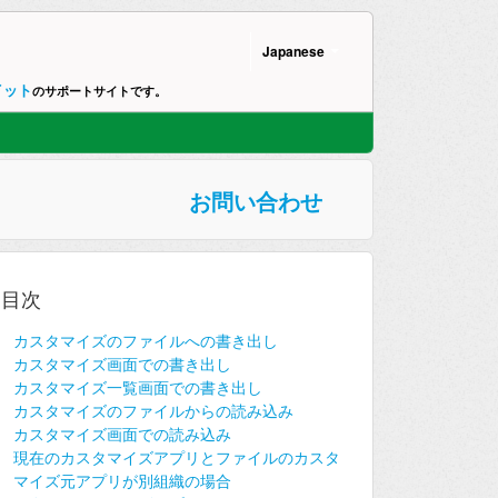
Japanese
イット
のサポートサイトです。
お問い合わせ
目次
カスタマイズのファイルへの書き出し
カスタマイズ画面での書き出し
カスタマイズ一覧画面での書き出し
カスタマイズのファイルからの読み込み
カスタマイズ画面での読み込み
現在のカスタマイズアプリとファイルのカスタ
マイズ元アプリが別組織の場合