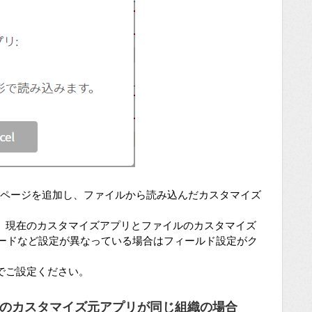
にページを追加し、ファイルから読み込んだカスタマイズ
、現在のカスタマイズアプリとファイルのカスタマイズ
ドコードなど設定が異なっている場合はフィールド設定がク
でご設定ください。
のカスタマイズ元アプリが同じ組織の場合