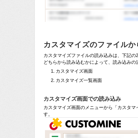
カスタマイズのファイルか
カスタマイズファイルの読み込みは、下記の
どちらから読み込むかによって、読み込みの
カスタマイズ画面
カスタマイズ一覧画面
カスタマイズ画面での読み込み
カスタマイズ画面のメニューから「カスタマ
す。