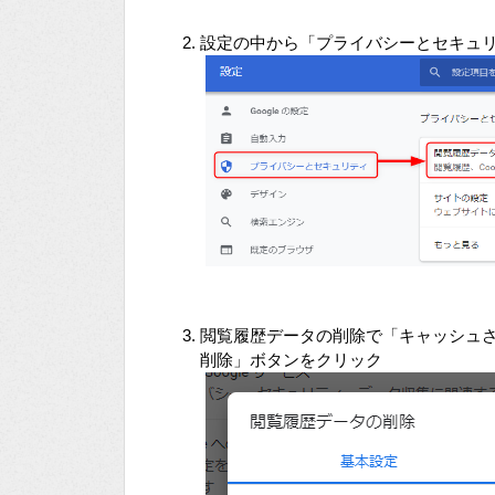
設定の中から「プライバシーとセキュ
閲覧履歴データの削除で「キャッシュ
削除」ボタンをクリック