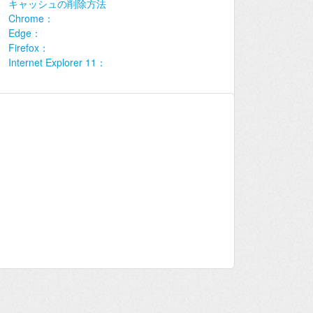
キャッシュの削除方法
Chrome：
Edge：
Firefox：
Internet Explorer 11：