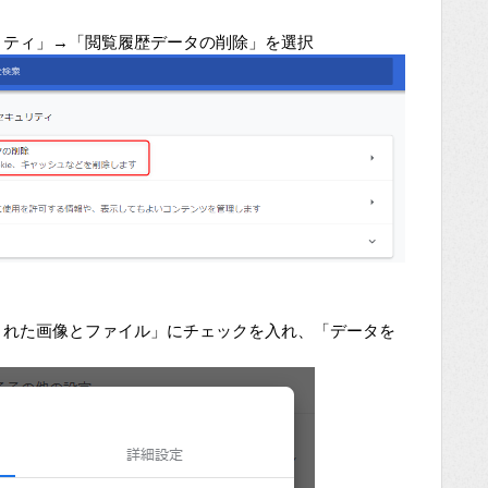
リティ」→「閲覧履歴データの削除」を選択
された画像とファイル」にチェックを入れ、「データを