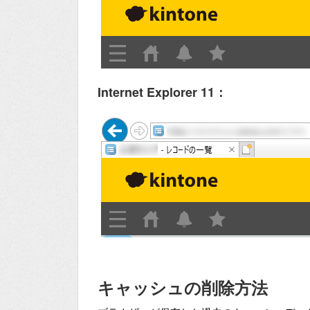
Internet Explorer 11：
キャッシュの削除方法