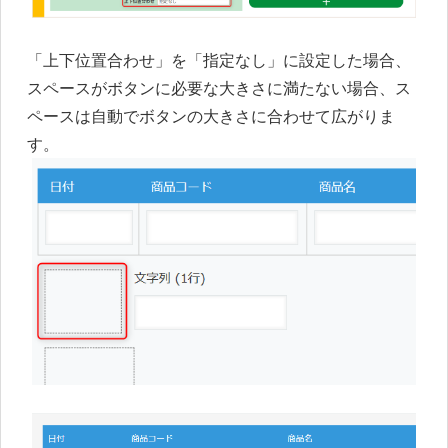
「上下位置合わせ」を「指定なし」に設定した場合、
スペースがボタンに必要な大きさに満たない場合、ス
ペースは自動でボタンの大きさに合わせて広がりま
す。