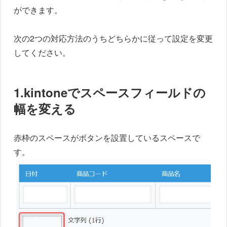
ができます。
次の2つの対応方法のうちどちらかに従って設定を変更
してください。
1.kintoneでスペースフィールドの
幅を変える
赤枠のスペースがボタンを設置しているスペースで
す。