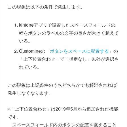
この現象は以下の条件で発生します。
kintoneアプリで設置したスペースフィールドの
幅をボタンのラベルの文字の長さが大きく超えて
いる。
Customineの「
ボタンをスペースに配置する
」の
「上下位置合わせ」で「指定なし」以外が選択さ
れている。
この現象は上記条件のうちどちらかでも解消されれば
発生しなくなります。
※「上下位置合わせ」は2019年5月から追加された機能
です。
スペースフィールド内のボタンの配置を変えること