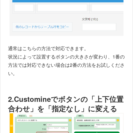
通常はこちらの方法で対応できます。
状況によって設置するボタンの大きさが変わり、1番の
方法では対応できない場合は2番の方法をお試しくださ
い。
2.Customineでボタンの「上下位置
合わせ」を「指定なし」に変える