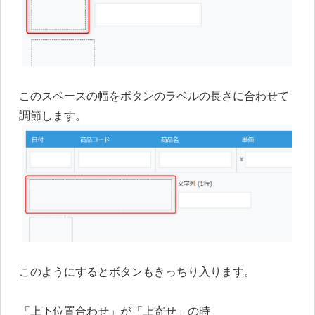
このスペースの幅をボタンのラベルの長さに合わせて
調節します。
このようにするとボタンもきっちり入ります。
「上下位置合わせ」が「上寄せ」の時