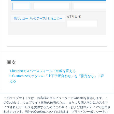
目次
1.kintoneでスペースフィールドの幅を変える
2.Customineでボタンの「上下位置合わせ」を「指定なし」に変
える
このウェブサイトでは、お客様のコンピューターにCookieを保存します。こ
のCookieは、ウェブサイト体験の改善のため、またより個人向けにカスタマ
イズされたサービスを提供するためにこのサイトおよび他のメディアで使用さ
れるものです。当社のCookieについての詳細は、プライバシーポリシーをご