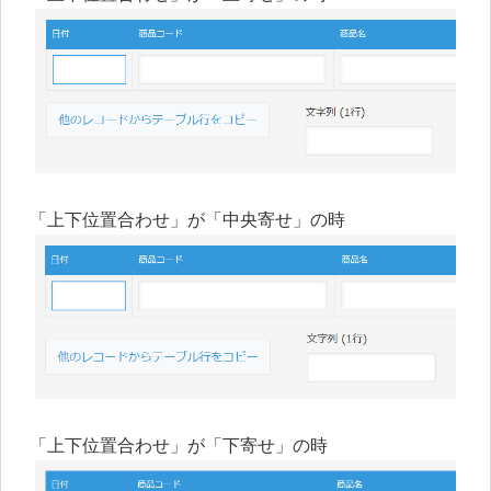
「上下位置合わせ」が「中央寄せ」の時
「上下位置合わせ」が「下寄せ」の時