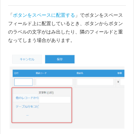
「
ボタンをスペースに配置する
」でボタンをスペース
フィールド上に配置しているとき、ボタンからボタン
のラベルの文字がはみ出したり、隣のフィールドと重
なってしまう場合があります。