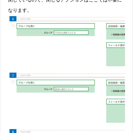
なります。