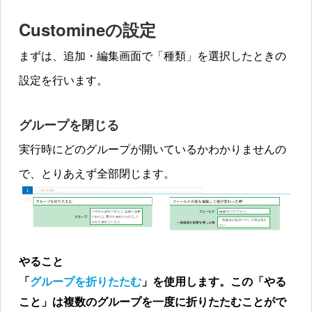
Customineの設定
まずは、追加・編集画面で「種類」を選択したときの
設定を行います。
グループを閉じる
実行時にどのグループが開いているかわかりませんの
で、とりあえず全部閉じます。
やること
「
グループを折りたたむ
」を使用します。この「やる
こと」は複数のグループを一度に折りたたむことがで