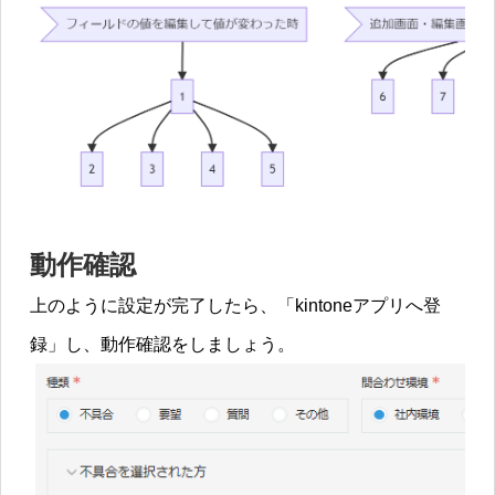
動作確認
上のように設定が完了したら、「kintoneアプリへ登
録」し、動作確認をしましょう。