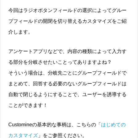
今回はラジオボタンフィールドの選択によってグルー
プフィールドの開閉を切り替えるカスタマイズをご紹
介します。
アンケートアプリなどで、内容の種類によって入力す
る部分を分岐させたいことってありますよね？
そういう場合は、分岐先ごとにグループフィールドで
まとめて、回答する必要のないグループフィールドは
自動で閉じるようにすることで、ユーザーを誘導する
ことができます！
Customineの基本的な事柄は、こちらの「
はじめての
カスタマイズ
」をご参照ください。