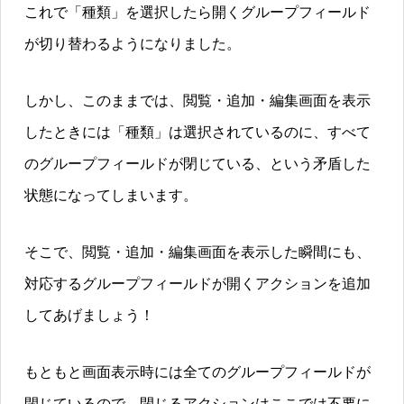
これで「種類」を選択したら開くグループフィールド
が切り替わるようになりました。
しかし、このままでは、閲覧・追加・編集画面を表示
したときには「種類」は選択されているのに、すべて
のグループフィールドが閉じている、という矛盾した
状態になってしまいます。
そこで、閲覧・追加・編集画面を表示した瞬間にも、
対応するグループフィールドが開くアクションを追加
してあげましょう！
もともと画面表示時には全てのグループフィールドが
閉じているので、閉じるアクションはここでは不要に