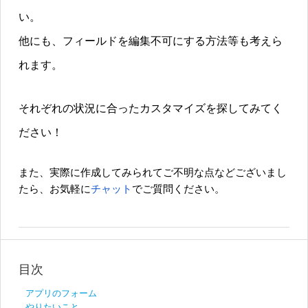
い。
他にも、フィールドを編集不可にする方法等も考えら
れます。
それぞれの状況に合ったカスタマイズを探してみてく
ださい！
また、実際に作成してみられてご不明な点などございまし
たら、お気軽に
チャット
でご質問ください。
目次
アプリのフォーム
やりたいこと