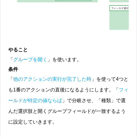
やること
「
グループを開く
」を使います。
条件
「
他のアクションの実行が完了した時
」を使って4つと
も1番のアクションの直後になるようにします。「
フィ
ールドが特定の値ならば
」で分岐させ、「種類」で選
んだ選択肢と開くグループフィールドが一致するよう
に設定していきます。