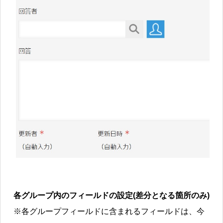
各グループ内のフィールドの設定(差分となる箇所のみ)
※各グループフィールドに含まれるフィールドは、今