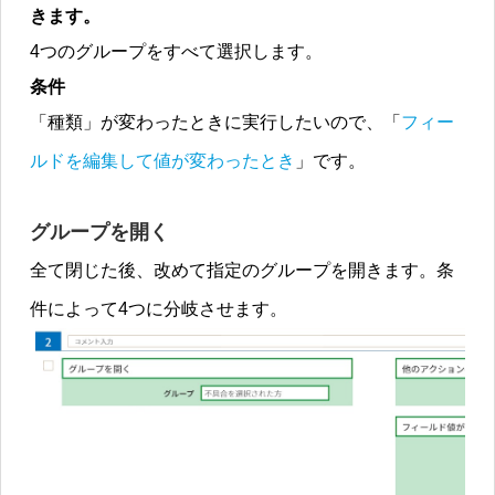
きます。
4つのグループをすべて選択します。
条件
「種類」が変わったときに実行したいので、「
フィー
ルドを編集して値が変わったとき
」です。
グループを開く
全て閉じた後、改めて指定のグループを開きます。条
件によって4つに分岐させます。