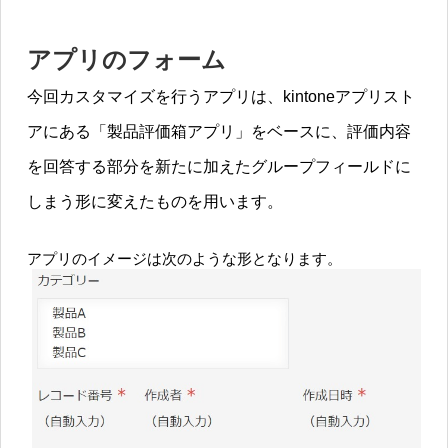
アプリのフォーム
今回カスタマイズを行うアプリは、kintoneアプリスト
アにある「製品評価箱アプリ」をベースに、評価内容
を回答する部分を新たに加えたグループフィールドに
しまう形に変えたものを用います。
アプリのイメージは次のような形となります。