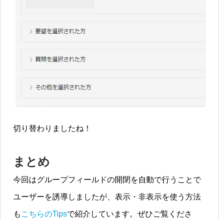
切り替わりましたね！
まとめ
今回はグループフィールドの開閉を自動で行うことで
ユーザーを誘導しましたが、表示・非表示を使う方法
も
こちらのTips
で紹介しています。ぜひご覧くださ