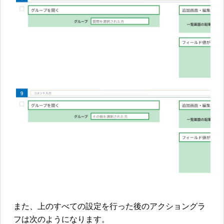
また、上のすべての設定を行った後のアクショングラ
フは次のようになります。