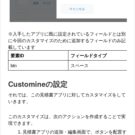
※入手したアプリに既に設定されているフィールドとは別
に今回のカスタマイズのために追加するフィールドのみ記
載しています
要素ID
フィールドタイプ
btn
スペース
Customineの設定
それでは、この見積書アプリに対してカスタマイズをして
いきます。
このカスタマイズは、次のアクションを作成することで実
現できます。
見積書アプリの追加・編集画面で、ボタンを配置す