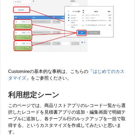
Customineの基本的な事柄は、こちらの「
はじめてのカス
タマイズ
」をご参照ください。
利用想定シーン
このページでは、商品リストアプリのレコード一覧から選
択したレコードを見積書アプリの追加・編集画面で明細テ
ーブルに追加し、各テーブル行のルックアップを一括で取
得する、というカスタマイズを作成してみたいと思いま
す。