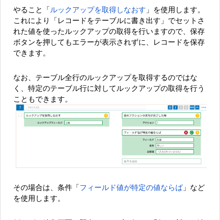
やること「
ルックアップを取得しなおす
」を使用します。
これにより「レコードをテーブルに書き出す」でセットさ
れた値を使ったルックアップの取得を行いますので、保存
ボタンを押してもエラーが表示されずに、レコードを保存
できます。
なお、テーブル全行のルックアップを取得するのではな
く、特定のテーブル行に対してルックアップの取得を行う
こともできます。
その場合は、条件「
フィールド値が特定の値ならば
」など
を使用します。