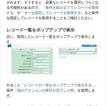
されます。そうすると、必要なレコードを選択しづらくな
る可能性があるので、「
条件を組み立ててレコードを取得
する
」や「
キーを指定してレコードを取得する
」など条件
を指定してレコードを取得することをご検討ください。
レコード一覧をポップアップで表示
次に、取得したレコード一覧をポップアップで表示しま
す。
やること「
レコードの一覧をポップアップで表示する
」、
条件「
他のアクションの実行が完了した時
」を使用しま
す。