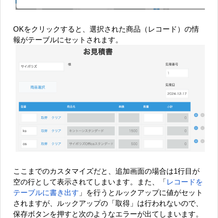
OKをクリックすると、選択された商品（レコード）の情
報がテーブルにセットされます。
ここまでのカスタマイズだと、追加画面の場合は1行目が
空の行として表示されてしまいます。また、「
レコードを
テーブルに書き出す
」を行うとルックアップに値がセット
されますが、ルックアップの「取得」は行われないので、
保存ボタンを押すと次のようなエラーが出てしまいます。