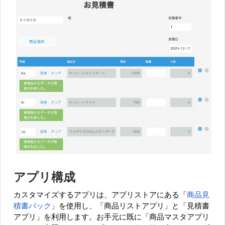
アプリ構成
カスタマイズするアプリは、アプリストアにある「
商品見
積書パック
」を使用し、「商品リストアプリ」と「見積書
アプリ」を利用します。お手元に既に「商品マスタアプリ