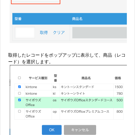
取得したレコードをポップアップに表示して、商品（レコ
ード）を選択します。