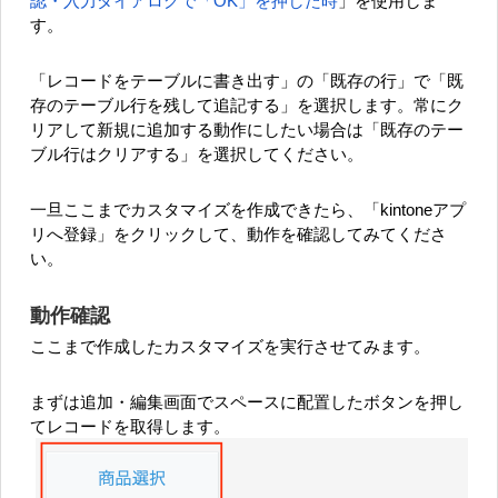
認・入力ダイアログで「OK」を押した時
」を使用しま
す。
「レコードをテーブルに書き出す」の「既存の行」で「既
存のテーブル行を残して追記する」を選択します。常にク
リアして新規に追加する動作にしたい場合は「既存のテー
ブル行はクリアする」を選択してください。
一旦ここまでカスタマイズを作成できたら、「kintoneアプ
リへ登録」をクリックして、動作を確認してみてくださ
い。
動作確認
ここまで作成したカスタマイズを実行させてみます。
まずは追加・編集画面でスペースに配置したボタンを押し
てレコードを取得します。