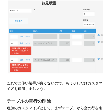
これでは使い勝手が良くないので、もう少しだけカスタマ
イズを追加しましょう。
テーブルの空行の削除
追加のカスタマイズとして、まずテーブルから空の行を削