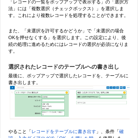
「レコードの一覧をポップアップで表示する」の「選択方
法」には「複数選択（チェックボックス）」を選択しま
す。これにより複数レコードを処理することができます。
また、「未選択を許可するかどうか」で「未選択の場合
OKを押せなくする」を選択します。この設定により、後
続の処理に進めるためにはレコードの選択が必須になりま
す。
選択されたレコードのテーブルへの書き出し
最後に、ポップアップで選択したレコードを、テーブルに
書き出します。
やること「
レコードをテーブルに書き出す
」、条件「
確