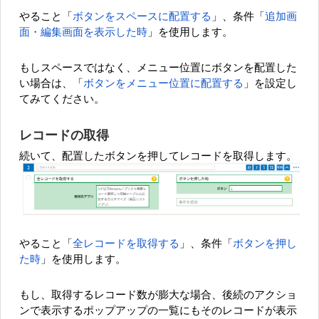
やること「
ボタンをスペースに配置する
」、条件「
追加画
面・編集画面を表示した時
」を使用します。
もしスペースではなく、メニュー位置にボタンを配置した
い場合は、「
ボタンをメニュー位置に配置する
」を設定し
てみてください。
レコードの取得
続いて、配置したボタンを押してレコードを取得します。
やること「
全レコードを取得する
」、条件「
ボタンを押し
た時
」を使用します。
もし、取得するレコード数が膨大な場合、後続のアクショ
ンで表示するポップアップの一覧にもそのレコードが表示