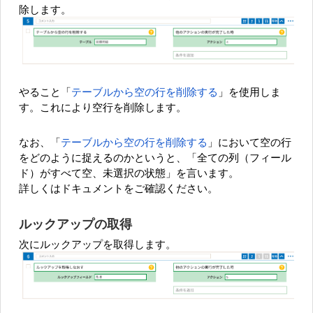
除します。
やること「
テーブルから空の行を削除する
」を使用しま
す。これにより空行を削除します。
なお、「
テーブルから空の行を削除する
」において空の行
をどのように捉えるのかというと、「全ての列（フィール
ド）がすべて空、未選択の状態」を言います。
詳しくはドキュメントをご確認ください。
ルックアップの取得
次にルックアップを取得します。