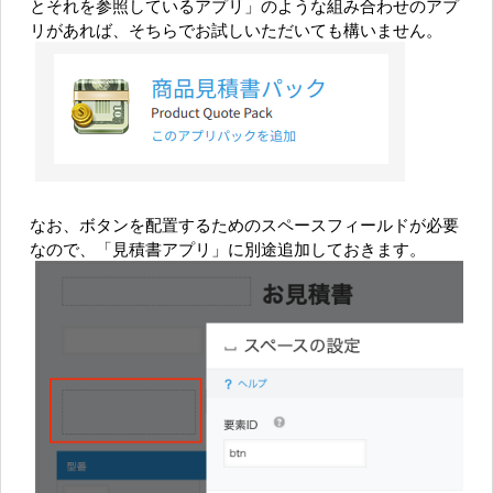
とそれを参照しているアプリ」のような組み合わせのアプ
リがあれば、そちらでお試しいただいても構いません。
なお、ボタンを配置するためのスペースフィールドが必要
なので、「見積書アプリ」に別途追加しておきます。