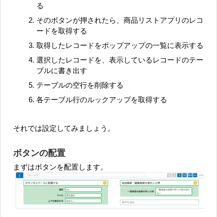
る
そのボタンが押されたら、商品リストアプリのレコ
ードを取得する
取得したレコードをポップアップの一覧に表示する
選択したレコードを、表示しているレコードのテー
ブルに書き出す
テーブルの空行を削除する
各テーブル行のルックアップを取得する
それでは設定してみましょう。
ボタンの配置
まずはボタンを配置します。