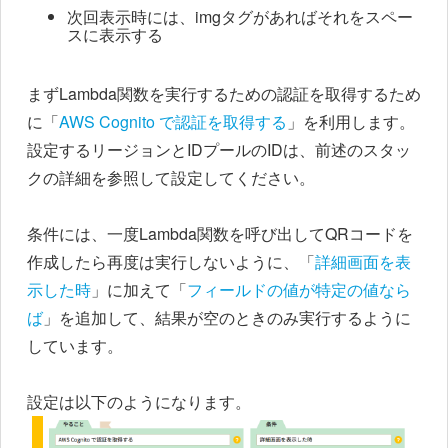
次回表示時には、imgタグがあればそれをスペー
スに表示する
まずLambda関数を実行するための認証を取得するため
に「
AWS Cognito で認証を取得する
」を利用します。
設定するリージョンとIDプールのIDは、前述のスタッ
クの詳細を参照して設定してください。
条件には、一度Lambda関数を呼び出してQRコードを
作成したら再度は実行しないように、「
詳細画面を表
示した時
」に加えて「
フィールドの値が特定の値なら
ば
」を追加して、結果が空のときのみ実行するように
しています。
設定は以下のようになります。