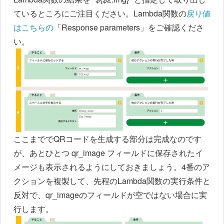
ているところにご注目ください。Lambda関数の
戻り値
はこちらの
「Response parameters」をご確認くださ
い。
ここまででQRコードを生成する部分は完成なのです
が、あとひとつ qr_image フィールドに保存されたイ
メージも表示されるようにしておきましょう。4番のア
クションを複製して、先程のLambda関数の実行条件と
反対で、qr_imageのフィールドが空ではない場合に実
行します。