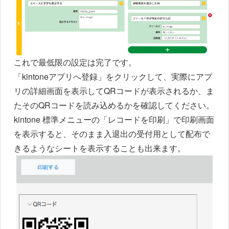
これで最低限の設定は完了です。
「kintoneアプリへ登録」をクリックして、実際にアプ
リの詳細画面を表示してQRコードが表示されるか、ま
たそのQRコードを読み込めるかを確認してください。
kintone 標準メニューの「レコードを印刷」で印刷画面
を表示すると、そのまま入退出の受付用として配布で
きるようなシートを表示することも出来ます。