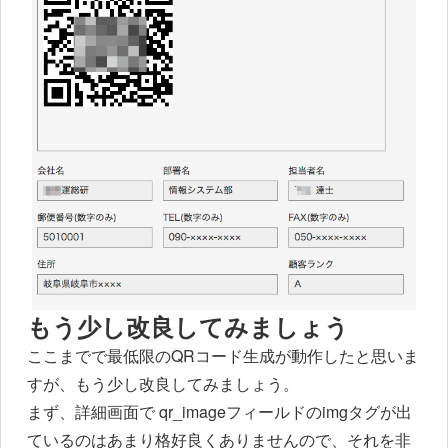
もう少し改良してみましょう
ここまでで最低限のQRコード生成が動作したと思いま
すが、もう少し改良してみましょう。
まず、詳細画面で qr_imageフィールドのimgタグが出
ているのはあまり格好良くありませんので、それを非