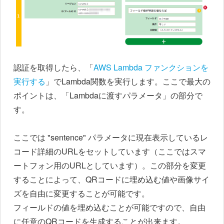
認証を取得したら、「
AWS Lambda ファンクションを
実行する
」でLambda関数を実行します。ここで最大の
ポイントは、「Lambdaに渡すパラメータ」の部分で
す。
ここでは "sentence" パラメータに現在表示しているレ
コード詳細のURLをセットしています（ここではスマ
ートフォン用のURLとしています）。この部分を変更
することによって、QRコードに埋め込む値や画像サイ
ズを自由に変更することが可能です。
フィールドの値を埋め込むことが可能ですので、自由
に任意のQRコードを生成することが出来ます。