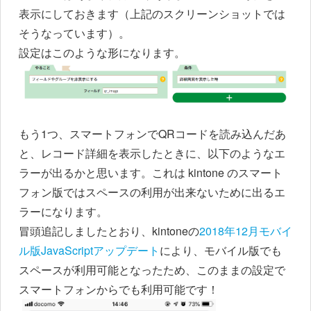
表示にしておきます（上記のスクリーンショットでは
そうなっています）。
設定はこのような形になります。
もう1つ、スマートフォンでQRコードを読み込んだあ
と、レコード詳細を表示したときに、以下のようなエ
ラーが出るかと思います。これは kintone のスマート
フォン版ではスペースの利用が出来ないために出るエ
ラーになります。
冒頭追記しましたとおり、kintoneの
2018年12月モバイ
ル版JavaScriptアップデート
により、モバイル版でも
スペースが利用可能となったため、このままの設定で
スマートフォンからでも利用可能です！