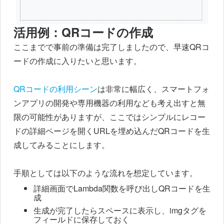
活用例：QRコードの作成
ここまでで事前の準備は完了しましたので、早速QRコ
ードの作成に入りたいと思います。
QRコードの利用シーン
は非常に幅広く、スマートフォ
ンアプリの開発や専用機器の利用なども考え出すと無
限の可能性がありますが、ここではシンプルにレコー
ドの詳細ページを開くURLを埋め込んだQRコードを生
成してみることにします。
手順としては以下のような流れを想定しています。
詳細画面でLambda関数を呼び出しQRコードを生
成
生成が完了したらスペースに表示し、imgタグを
フィールドに保存しておく