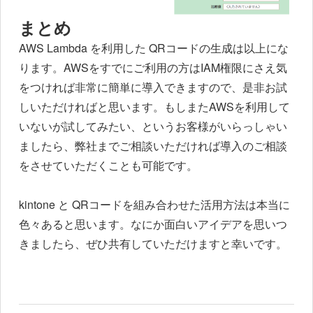
まとめ
AWS Lambda を利用した QRコードの生成は以上にな
ります。AWSをすでにご利用の方はIAM権限にさえ気
をつければ非常に簡単に導入できますので、是非お試
しいただければと思います。もしまたAWSを利用して
いないが試してみたい、というお客様がいらっしゃい
ましたら、弊社までご相談いただければ導入のご相談
をさせていただくことも可能です。
kintone と QRコードを組み合わせた活用方法は本当に
色々あると思います。なにか面白いアイデアを思いつ
きましたら、ぜひ共有していただけますと幸いです。