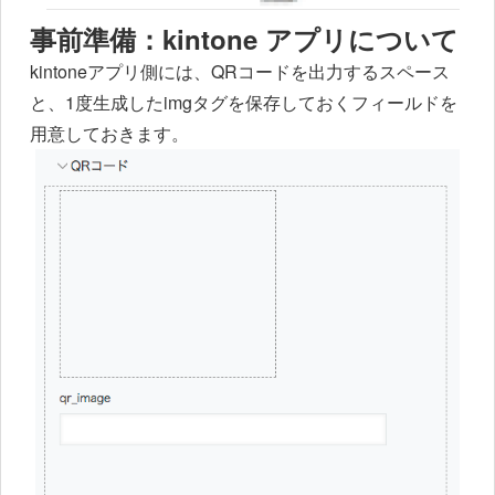
事前準備：kintone アプリについて
kintoneアプリ側には、QRコードを出力するスペース
と、1度生成したimgタグを保存しておくフィールドを
用意しておきます。