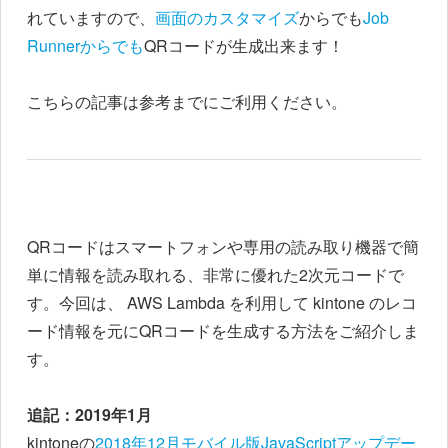
れていますので、
画面のカスタマイズ
からでも
Job
Runnerからでも
QRコードが生成出来ます！
こちらの記事は参考までにご利用ください。
QRコードはスマートフォンや専用の読み取り機器で簡
単に情報を読み取れる、非常に優れた2次元コードで
す。今回は、 AWS Lambda を利用して kintone のレコ
ード情報を元にQRコードを生成する方法をご紹介しま
す。
追記：2019年1月
kintoneの
2018年12月モバイル版JavaScriptアップデー