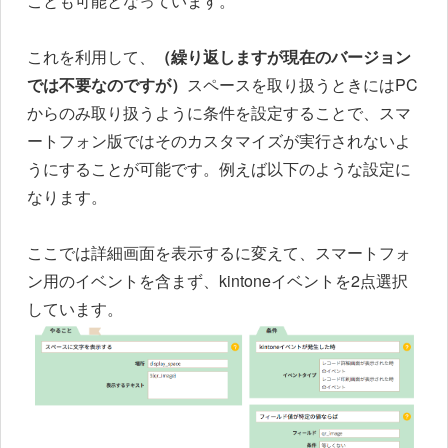
ことも可能となっています。
これを利用して、
（繰り返しますが現在のバージョン
では不要なのですが）
スペースを取り扱うときにはPC
からのみ取り扱うように条件を設定することで、スマ
ートフォン版ではそのカスタマイズが実行されないよ
うにすることが可能です。例えば以下のような設定に
なります。
ここでは詳細画面を表示するに変えて、スマートフォ
ン用のイベントを含まず、kintoneイベントを2点選択
しています。