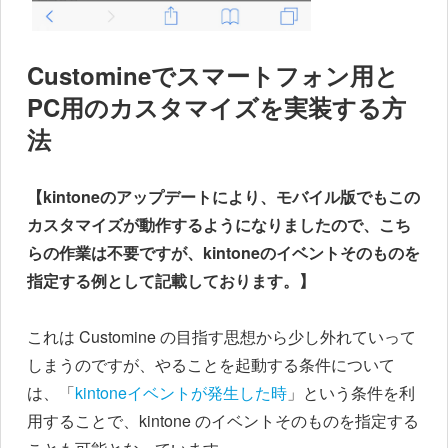
Customineでスマートフォン用と
PC用のカスタマイズを実装する方
法
【kintoneのアップデートにより、モバイル版でもこの
カスタマイズが動作するようになりましたので、こち
らの作業は不要ですが、kintoneのイベントそのものを
指定する例として記載しております。】
これは Customine の目指す思想から少し外れていって
しまうのですが、やることを起動する条件について
は、「
kintoneイベントが発生した時
」という条件を利
用することで、kintone のイベントそのものを指定する