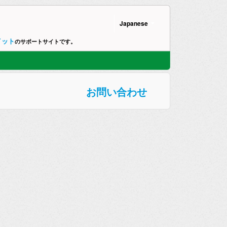
Japanese
イット
のサポートサイトです。
お問い合わせ