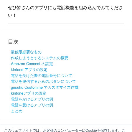
ぜひ皆さんのアプリにも電話機能を組み込んでみてくださ
い！
目次
最低限必要なもの
作成しようとするシステムの概要
Amazon Connect の設定
kintone アプリの設定
電話を受けた際の電話番号について
電話を発信するためのボタンについて
gusuku Customine でカスタマイズ作成
kintoneアプリの設定
電話をかけるアプリの例
電話を受けるアプリの例
まとめ
このウェブサイトでは、お客様のコンピューターにCookieを保存します。こ