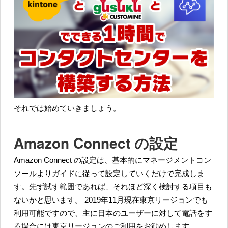
それでは始めていきましょう。
Amazon Connect の設定
Amazon Connect の設定は、基本的にマネージメントコン
ソールよりガイドに従って設定していくだけで完成しま
す。先ず試す範囲であれば、それほど深く検討する項目も
ないかと思います。 2019年11月現在東京リージョンでも
利用可能ですので、主に日本のユーザーに対して電話をす
る場合には東京リージョンのご利用をお勧めします。