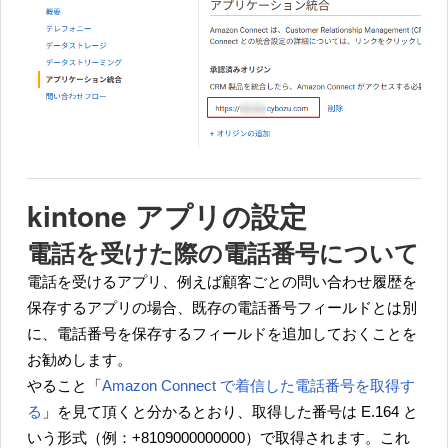
kintone アプリの設定
電話を受けた際の電話番号について
電話を受けるアプリ、例えば顧客ごとの問い合わせ履歴を
保存するアプリの場合、既存の電話番号フィールドとは別
に、電話番号を保存するフィールドを追加しておくことを
お勧めします。
やること「
Amazon Connect で着信した電話番号を取得す
る
」を見て頂くと分かるとおり、取得した番号は E.164 と
いう形式（例：+8109000000000）で取得されます。これ