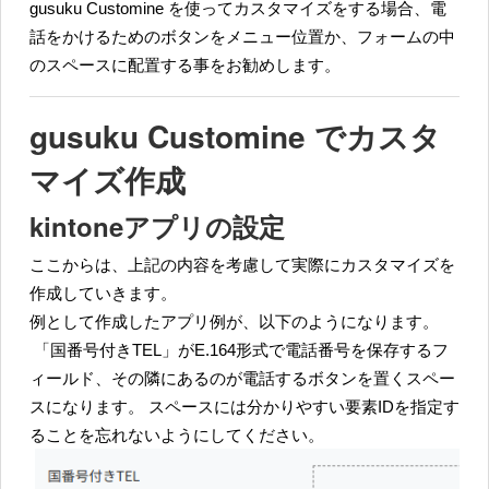
gusuku Customine を使ってカスタマイズをする場合、電
話をかけるためのボタンをメニュー位置か、フォームの中
のスペースに配置する事をお勧めします。
gusuku Customine でカスタ
マイズ作成
kintoneアプリの設定
ここからは、上記の内容を考慮して実際にカスタマイズを
作成していきます。
例として作成したアプリ例が、以下のようになります。
「国番号付きTEL」がE.164形式で電話番号を保存するフ
ィールド、その隣にあるのが電話するボタンを置くスペー
スになります。 スペースには分かりやすい要素IDを指定す
ることを忘れないようにしてください。