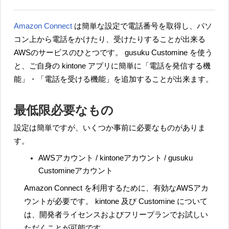
Amazon Connect
は簡単な設定で電話番号を取得し、パソ
コン上から電話をかけたり、受けたりすることが出来る
AWSのサービスのひとつです。 gusuku Customine を使う
と、ご自身の kintone アプリに簡単に「電話を発信する機
能」・「電話を受ける機能」を追加することが出来ます。
最低限必要なもの
設定は簡単ですが、いくつか事前に必要なものがありま
す。
AWSアカウント / kintoneアカウント / gusuku
Customineアカウント
Amazon Connect を利用するために、有効なAWSアカ
ウントが必要です。 kintone 及び Customine について
は、開発者ライセンスおよびフリープランでお試しい
ただくことが可能です。