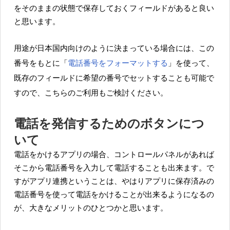
をそのままの状態で保存しておくフィールドがあると良い
と思います。
用途が日本国内向けのように決まっている場合には、この
番号をもとに「
電話番号をフォーマットする
」を使って、
既存のフィールドに希望の番号でセットすることも可能で
すので、こちらのご利用もご検討ください。
電話を発信するためのボタンにつ
いて
電話をかけるアプリの場合、コントロールパネルがあれば
そこから電話番号を入力して電話することも出来ます。で
すがアプリ連携ということは、やはりアプリに保存済みの
電話番号を使って電話をかけることが出来るようになるの
が、大きなメリットのひとつかと思います。