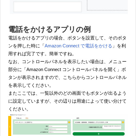
電話をかけるアプリの例
電話をかけるアプリの場合、ボタンを設置して、そのボタ
ンを押した時に「
Amazon Connect で電話をかける
」を利
用すれば完了です。簡単ですね。
なお、コントロールパネルを表示したい場合は、メニュー
部分に「Amazon Connect コントロールパネルを開く」ボ
タンが表示されますので、こちらからコントロールパネル
を表示してください。
またここでは、一覧以外のどの画面でもボタンが出るよう
に設定していますが、その辺りは用途によって使い分けて
ください。