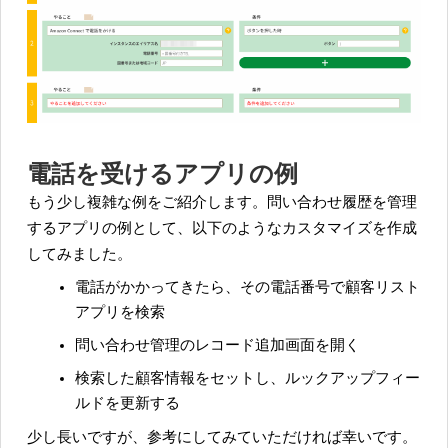
電話を受けるアプリの例
もう少し複雑な例をご紹介します。問い合わせ履歴を管理
するアプリの例として、以下のようなカスタマイズを作成
してみました。
電話がかかってきたら、その電話番号で顧客リスト
アプリを検索
問い合わせ管理のレコード追加画面を開く
検索した顧客情報をセットし、ルックアップフィー
ルドを更新する
少し長いですが、参考にしてみていただければ幸いです。