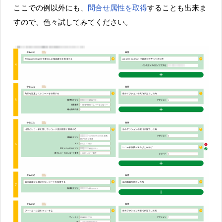
ここでの例以外にも、
問合せ属性を取得
することも出来ま
すので、色々試してみてください。