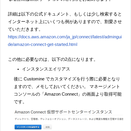
詳細は以下の公式ドキュメント、もしくは少し検索すると
インターネット上にいくつも例がありますので、割愛させ
ていただきます。
https://docs.aws.amazon.com/ja_jp/connect/latest/admingui
de/amazon-connect-get-started.html
この他に必要なのは、以下の2点になります。
インスタンスエイリアス
後に Customine でカスタマイズを行う際に必要となり
ますので、メモしておいてください。 マネージメント
コンソールの「Amazon Connect」の画面より取得可能
です。