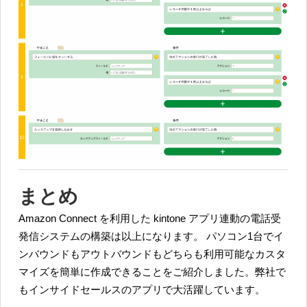
まとめ
Amazon Connect を利用した kintone アプリ連動の電話受
発信システムの構築は以上になります。 パソコン1台でイ
ンバウンドもアウトバウンドもどちらも利用可能なカスタ
マイズを簡単に作成できることをご紹介しました。弊社で
もインサイドセールスのアプリで大活躍しています。