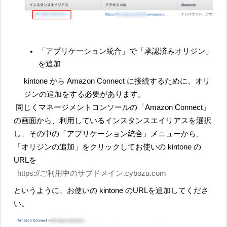
「アプリケーション統合」で「承認済みオリジン」
を追加
kintone から Amazon Connect に接続するために、オリ
ジンの追加をする必要があります。
同じくマネージメントコンソールの「Amazon Connect」
の画面から、利用しているインスタンスエイリアスを選択
し、その中の「アプリケーション統合」メニューから、
「オリジンの追加」をクリックしてお使いの kintone の
URLを
https://ご利用中のサブドメイン.cybozu.com
というように、お使いの kintone のURLを追加してくださ
い。