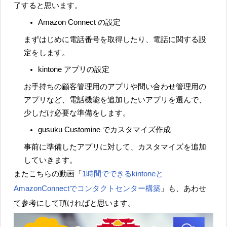
了すると思います。
Amazon Connect の設定
まずはじめに電話番号を取得したり、電話に関する設
定をします。
kintone アプリの設定
お手持ちの顧客管理用のアプリや問い合わせ管理用の
アプリなど、電話機能を追加したいアプリを選んで、
少しだけ必要な準備をします。
gusuku Customine でカスタマイズ作成
事前に準備したアプリに対して、カスタマイズを追加
していきます。
またこちらの動画「
1時間でできるkintoneと
AmazonConnectでコンタクトセンター構築
」も、あわせ
て参考にして頂ければと思います。