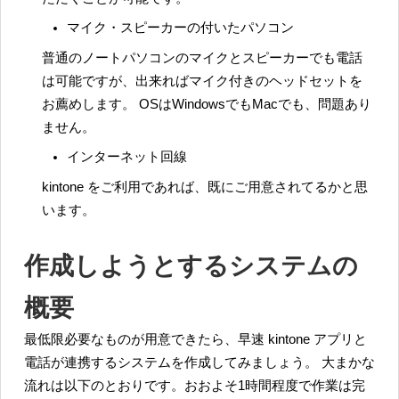
マイク・スピーカーの付いたパソコン
普通のノートパソコンのマイクとスピーカーでも電話
は可能ですが、出来ればマイク付きのヘッドセットを
お薦めします。 OSはWindowsでもMacでも、問題あり
ません。
インターネット回線
kintone をご利用であれば、既にご用意されてるかと思
います。
作成しようとするシステムの
概要
最低限必要なものが用意できたら、早速 kintone アプリと
電話が連携するシステムを作成してみましょう。 大まかな
流れは以下のとおりです。おおよそ1時間程度で作業は完