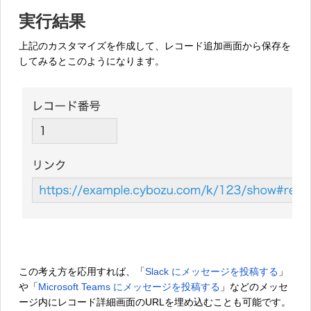
実行結果
上記のカスタマイズを作成して、レコード追加画面から保存を
してみるとこのようになります。
この考え方を応用すれば、「
Slack にメッセージを投稿する
」
や「
Microsoft Teams にメッセージを投稿する
」などのメッセ
ージ内にレコード詳細画面のURLを埋め込むことも可能です。