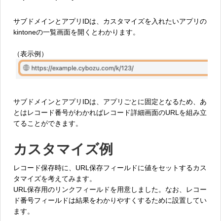
サブドメインとアプリIDは、カスタマイズを入れたいアプリの
kintoneの一覧画面を開くとわかります。
（表示例）
サブドメインとアプリIDは、アプリごとに固定となるため、あ
とはレコード番号がわかればレコード詳細画面のURLを組み立
てることができます。
カスタマイズ例
レコード保存時に、URL保存フィールドに値をセットするカス
タマイズを考えてみます。
URL保存用のリンクフィールドを用意しました。なお、レコー
ド番号フィールドは結果をわかりやすくするために設置してい
ます。