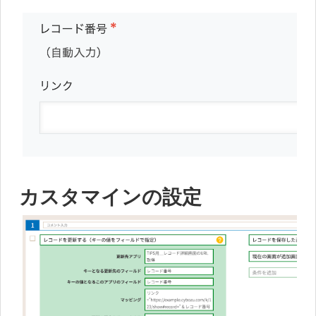
カスタマインの設定