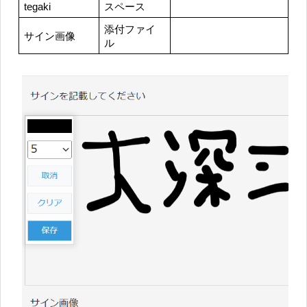
tegaki
スペース
添付ファイ
サイン画像
ル