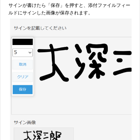
サインが書けたら「保存」を押すと、添付ファイルフィー
ルドにサインした画像が保存されます。