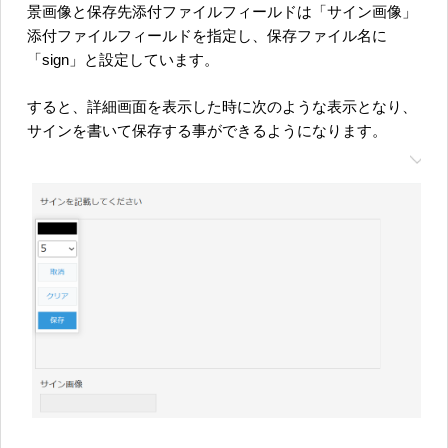
景画像と保存先添付ファイルフィールドは「サイン画像」
添付ファイルフィールドを指定し、保存ファイル名に
「sign」と設定しています。
すると、詳細画面を表示した時に次のような表示となり、
サインを書いて保存する事ができるようになります。