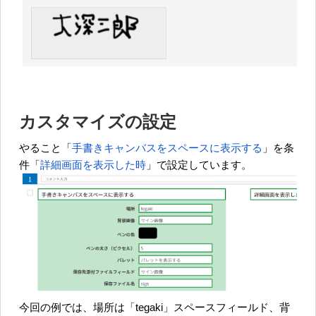
カスタマイズの設定
やること「
手書きキャンバスをスペースに表示する
」を条
件「
詳細画面を表示した時
」で設定しています。
今回の例では、場所は「tegaki」スペースフィールド、背