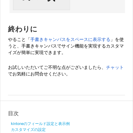
終わりに
やること「
手書きキャンバスをスペースに表示する
」を使
うと、手書きキャンバスでサイン機能を実現するカスタマ
イズが簡単に実現できます。
お試しいただいてご不明な点がございましたら、
チャット
でお気軽にお問合せください。
目次
kintoneのフィールド設定と表示例
カスタマイズの設定