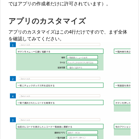
ではアプリの作成者だけに許可されています）。
アプリのカスタマイズ
アプリのカスタマイズはこの4行だけですので、まず全体
を確認してみてください。