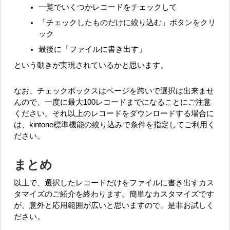
一覧でいくつかレコードをチェックして
「チェックしたものだけに絞り込む」ボタンをクリ
ック
最後に「ファイルに書き出す」
という動きが実現されているかと思います。
なお、チェックボックスはページを跨いで選択は出来ませ
んので、一度に最大100レコードまでになることにご注意
ください。それ以上のレコードをダウンロードする場合に
は、kintone標準機能の絞り込みで条件を指定してご利用く
ださい。
まとめ
以上で、選択したレコードだけをファイルに書き出すカス
タマイズのご紹介を終わります。簡単なカスタマイズです
が、意外と応用範囲が広いと思いますので、是非お試しく
ださい。