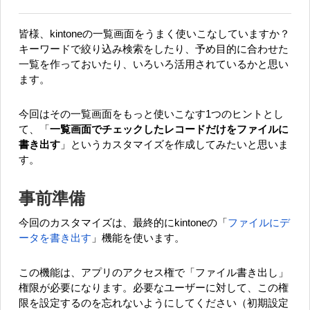
皆様、kintoneの一覧画面をうまく使いこなしていますか？
キーワードで絞り込み検索をしたり、予め目的に合わせた
一覧を作っておいたり、いろいろ活用されているかと思い
ます。
今回はその一覧画面をもっと使いこなす1つのヒントとし
て、「
一覧画面でチェックしたレコードだけをファイルに
書き出す
」というカスタマイズを作成してみたいと思いま
す。
事前準備
今回のカスタマイズは、最終的にkintoneの「
ファイルにデ
ータを書き出す
」機能を使います。
この機能は、アプリのアクセス権で「ファイル書き出し」
権限が必要になります。必要なユーザーに対して、この権
限を設定するのを忘れないようにしてください（初期設定