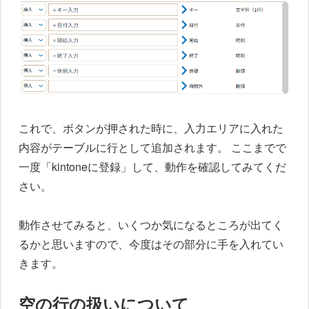
これで、ボタンが押された時に、入力エリアに入れた
内容がテーブルに行として追加されます。 ここまでで
一度「kintoneに登録」して、動作を確認してみてくだ
さい。
動作させてみると、いくつか気になるところが出てく
るかと思いますので、今度はその部分に手を入れてい
きます。
空の行の扱いについて