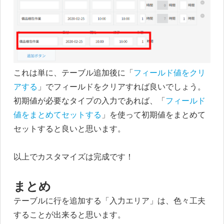
これは単に、テーブル追加後に「
フィールド値をクリ
アする
」でフィールドをクリアすれば良いでしょう。
初期値が必要なタイプの入力であれば、「
フィールド
値をまとめてセットする
」を使って初期値をまとめて
セットすると良いと思います。
以上でカスタマイズは完成です！
まとめ
テーブルに行を追加する「入力エリア」は、色々工夫
することが出来ると思います。