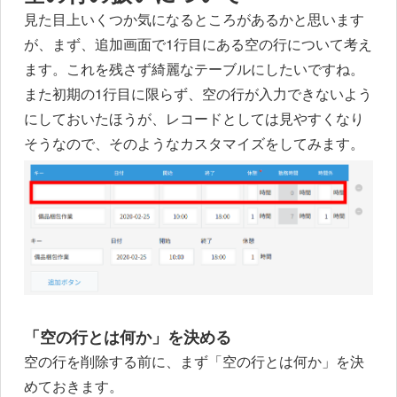
見た目上いくつか気になるところがあるかと思います
が、まず、追加画面で1行目にある空の行について考え
ます。これを残さず綺麗なテーブルにしたいですね。
また初期の1行目に限らず、空の行が入力できないよう
にしておいたほうが、レコードとしては見やすくなり
そうなので、そのようなカスタマイズをしてみます。
「空の行とは何か」を決める
空の行を削除する前に、まず「空の行とは何か」を決
めておきます。