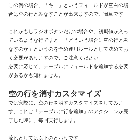
この例の場合、「キー」というフィールドが空白の場
合は空の行とみなすことが出来ますので、簡単です。
これがもしラジオボタンだけの場合や、初期値が入っ
ているような行ですと、「どういう場合に空の行とみ
なすのか」というのを予め運用ルールとして決めてお
く必要がありますので、ご注意ください。
必要に応じて、テーブルにフィールドを追加する必要
があるかも知れません。
空の行を消すカスタマイズ
では実際に、空の行を消すカスタマイズをしてみま
す。これは「テーブルに行を追加」のアクションが完
了した時に、毎回実行します。
流れとしては以下のとおりです。