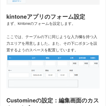
kintoneアプリのフォーム設定
まず、kintoneのフォームを設定します。
ここでは、テーブルの下に同じような入力欄を持つ入
力エリアを用意しました。また、その下にボタンを設
置するようのスペースを配置しています。
Customineの設定：編集画面のカス