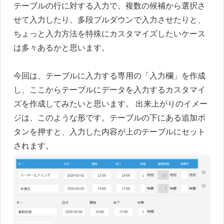
テーブルの行に対する入力で、複数の候補から選択さ
せて入力したり、多段プルダウンで入力させたりと、
ちょっと入力方法を特殊にカスタマイズしたいケース
は多々あるかと思います。
今回は、テーブルに入力する専用の「入力欄」を作成
し、ここからテーブルにデータを入力するカスタマイ
ズを作成してみたいと思います。 出来上がりのイメー
ジは、このような形です。テーブルの下にある追加ボ
タンを押すと、入力した内容が上のテーブルにセット
されます。