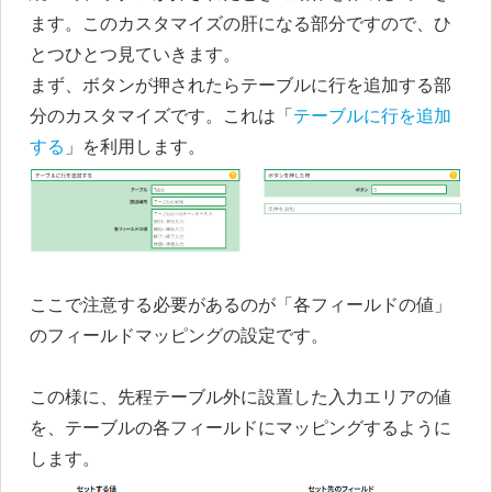
ます。このカスタマイズの肝になる部分ですので、ひ
とつひとつ見ていきます。
まず、ボタンが押されたらテーブルに行を追加する部
分のカスタマイズです。これは「
テーブルに行を追加
する
」を利用します。
ここで注意する必要があるのが「各フィールドの値」
のフィールドマッピングの設定です。
この様に、先程テーブル外に設置した入力エリアの値
を、テーブルの各フィールドにマッピングするように
します。