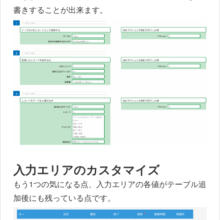
書きすることが出来ます。
入力エリアのカスタマイズ
もう1つの気になる点、入力エリアの各値がテーブル追
加後にも残っている点です。