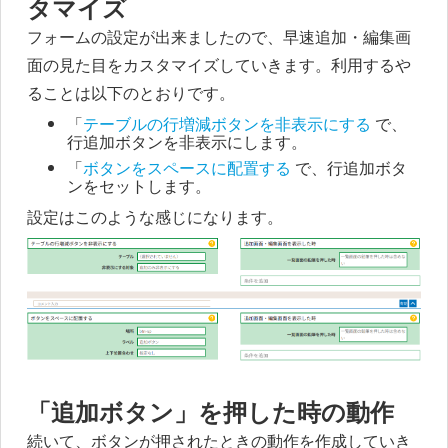
タマイズ
フォームの設定が出来ましたので、早速追加・編集画
面の見た目をカスタマイズしていきます。利用するや
ることは以下のとおりです。
「
テーブルの行増減ボタンを非表示にする
で、
行追加ボタンを非表示にします。
「
ボタンをスペースに配置する
で、行追加ボタ
ンをセットします。
設定はこのような感じになります。
「追加ボタン」を押した時の動作
続いて、ボタンが押されたときの動作を作成していき