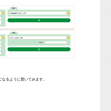
になるように置いてみます。