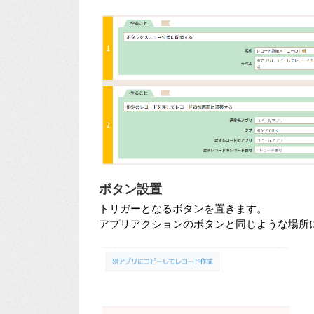
ボタン設置
トリガーとなるボタンを置きます。
アプリアクションのボタンと同じような場所