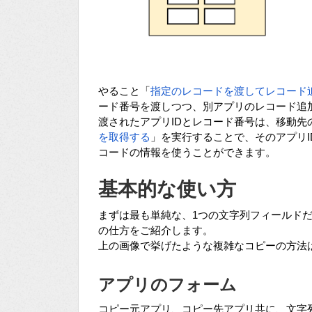
やること「
指定のレコードを渡してレコード
ード番号を渡しつつ、別アプリのレコード追
渡されたアプリIDとレコード番号は、移動先
を取得する
」を実行することで、そのアプリ
コードの情報を使うことができます。
基本的な使い方
まずは最も単純な、1つの文字列フィールド
の仕方をご紹介します。
上の画像で挙げたような複雑なコピーの方法
アプリのフォーム
コピー元アプリ、コピー先アプリ共に、文字列