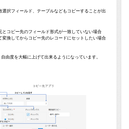
数選択フィールド、テーブルなどもコピーすることが出
元とコピー先のフィールド形式が一致していない場合
て変換してからコピー先のレコードにセットしたい場合
とを、自由度を大幅に上げて出来るようになっています。