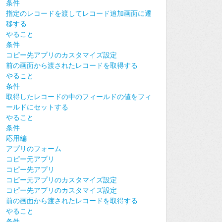
条件
指定のレコードを渡してレコード追加画面に遷
移する
やること
条件
コピー先アプリのカスタマイズ設定
前の画面から渡されたレコードを取得する
やること
条件
取得したレコードの中のフィールドの値をフィ
ールドにセットする
やること
条件
応用編
アプリのフォーム
コピー元アプリ
コピー先アプリ
コピー元アプリのカスタマイズ設定
コピー先アプリのカスタマイズ設定
前の画面から渡されたレコードを取得する
やること
条件