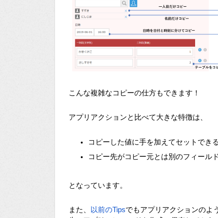
こんな複雑なコピーの仕方もできます！
アプリアクションと比べて大きな特徴は、
コピーした値に手を加えてセットでき
コピー先がコピー元とは別のフィール
となっています。
また、
以前のTips
でもアプリアクションのよ