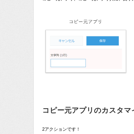
コピー元アプリのカスタマ
2アクションです！