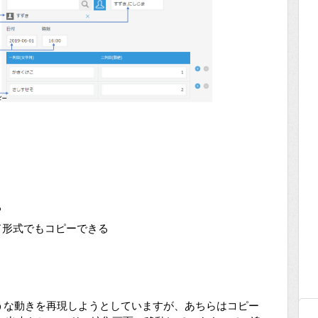
る
ド形式でもコピーできる
うな動きを再現しようとしていますが、あちらはコピー