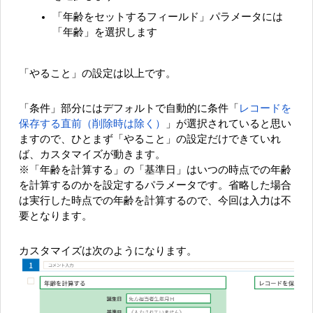
「年齢をセットするフィールド」パラメータには
「年齢」を選択します
「やること」の設定は以上です。
「条件」部分にはデフォルトで自動的に条件「
レコードを
保存する直前（削除時は除く）
」が選択されていると思い
ますので、ひとまず「やること」の設定だけできていれ
ば、カスタマイズが動きます。
※「年齢を計算する」の「基準日」はいつの時点での年齢
を計算するのかを設定するパラメータです。省略した場合
は実行した時点での年齢を計算するので、今回は入力は不
要となります。
カスタマイズは次のようになります。