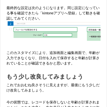
最終的な設定は次のようになります。同じ設定になってい
る事を確認できたら「kintoneアプリへ登録」して動きを確
認してみてください。
このカスタマイズにより、追加画面と編集画面で、年齢が
入力できなくなり、日付を入れて保存すると年齢が計算さ
れていることが確認できるかと思います。
もう少し改良してみましょう
これでおおむね良さそうに見えますが、最後にもう少しだ
け改良してみましょう。
今の状態では、レコードを保存しないと年齢が計算されま