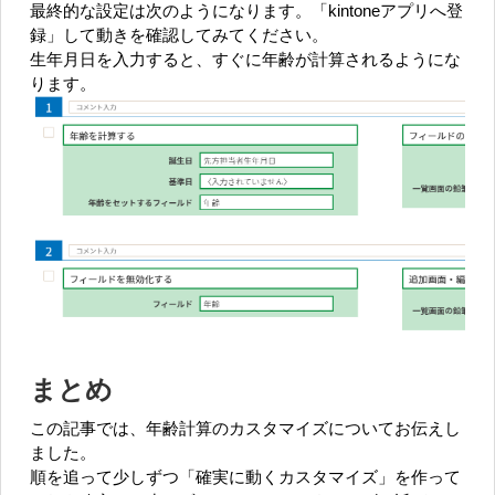
最終的な設定は次のようになります。「kintoneアプリへ登
録」して動きを確認してみてください。
生年月日を入力すると、すぐに年齢が計算されるようにな
ります。
まとめ
この記事では、年齢計算のカスタマイズについてお伝えし
ました。
順を追って少しずつ「確実に動くカスタマイズ」を作って