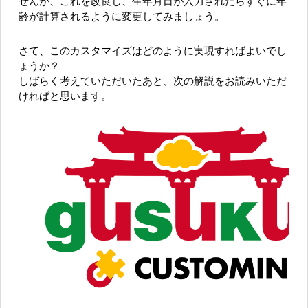
せんが、これを改良し、生年月日が入力されたらすぐに年
齢が計算されるように変更してみましょう。
さて、このカスタマイズはどのように実現すればよいでし
ょうか？
しばらく考えていただいたあと、次の解説をお読みいただ
ければと思います。