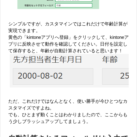
シンプルですが、カスタマインではこれだけで年齢計算が
実現できます。
黄色の「kintoneアプリへ登録」をクリックして、kintoneア
プリに反映させて動作を確認してください。日付を設定し
て保存すると、年齢が自動計算されていると思います！
ただ、これだけではなんとなく、使い勝手が今ひとつなカ
スタマイズですよね。
でも、ひとまず動くことはわかりましたので、ここからも
う少しブラッシュアップしてましょう。