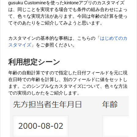
gusuku Customineを使ったkintoneアプリのカスタマイズ
は、同じことを実現する場合でも条件の組み合わせによっ
て、色々な実現方法があります。今回は年齢の計算を使っ
てそのあたりをご紹介してみようと思います。
カスタマインの基本的な事柄は、こちらの「
はじめてのカ
スタマイズ
」をご参照ください。
利用想定シーン
年齢の自動計算ですので指定した日付フィールドを元に現
在日時での年齢を計算し、別のフィールドに値をセットし
ます。このシンプルなカスタマイズについて、色々な方法
での実現のしかたをご紹介します。