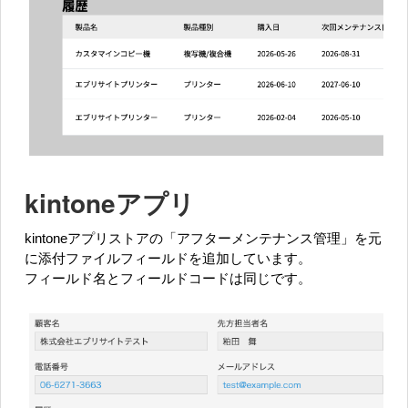
kintoneアプリ
kintoneアプリストアの「アフターメンテナンス管理」を元
に添付ファイルフィールドを追加しています。
フィールド名とフィールドコードは同じです。