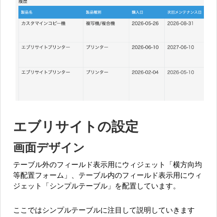
エブリサイトの設定
画面デザイン
テーブル外のフィールド表示用にウィジェット「横方向均
等配置フォーム」、テーブル内のフィールド表示用にウィ
ジェット「シンプルテーブル」を配置しています。
ここではシンプルテーブルに注目して説明していきます