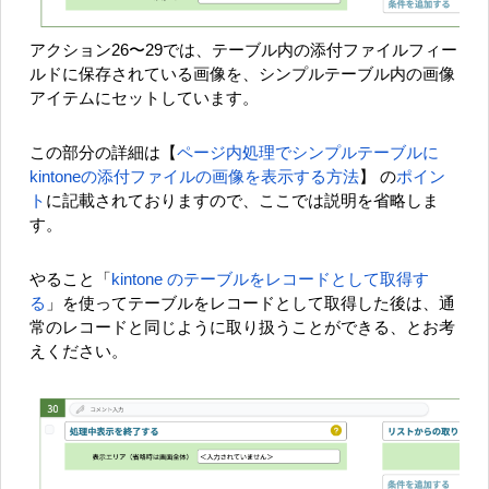
アクション26〜29では、テーブル内の添付ファイルフィー
ルドに保存されている画像を、シンプルテーブル内の画像
アイテムにセットしています。
この部分の詳細は【
ページ内処理でシンプルテーブルに
kintoneの添付ファイルの画像を表示する方法
】
の
ポイン
ト
に記載されておりますので、ここでは説明を省略しま
す。
やること「
kintone のテーブルをレコードとして取得す
る
」を使ってテーブルをレコードとして取得した後は、通
常のレコードと同じように取り扱うことができる、とお考
えください。