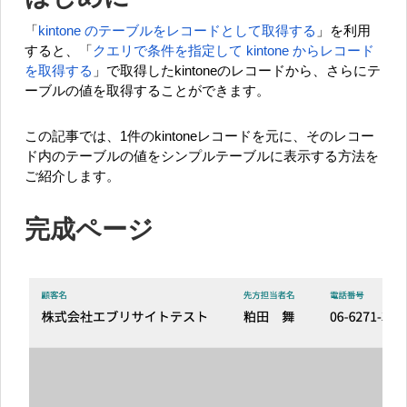
「
kintone のテーブルをレコードとして取得する
」を利用
すると、「
クエリで条件を指定して kintone からレコード
を取得する
」で取得したkintoneのレコードから、さらにテ
ーブルの値を取得することができます。
この記事では、1件のkintoneレコードを元に、そのレコー
ド内のテーブルの値をシンプルテーブルに表示する方法を
ご紹介します。
完成ページ