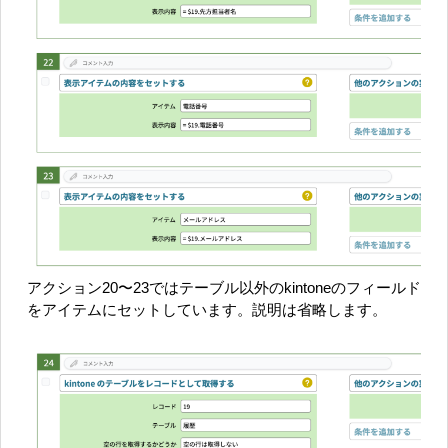
アクション20〜23ではテーブル以外のkintoneのフィールド
をアイテムにセットしています。説明は省略します。