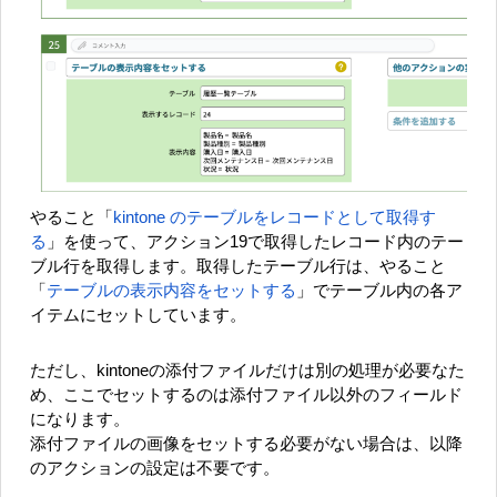
やること「
kintone のテーブルをレコードとして取得す
る
」を使って、アクション19で取得したレコード内のテー
ブル行を取得します。取得したテーブル行は、やること
「
テーブルの表示内容をセットする
」でテーブル内の各ア
イテムにセットしています。
ただし、kintoneの添付ファイルだけは別の処理が必要なた
め、ここでセットするのは添付ファイル以外のフィールド
になります。
添付ファイルの画像をセットする必要がない場合は、以降
のアクションの設定は不要です。