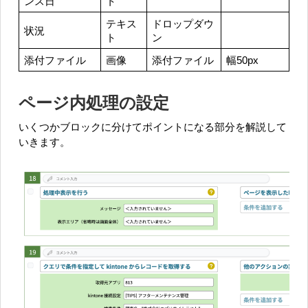
ンス日
ト
テキス
ドロップダウ
状況
ト
ン
添付ファイル
画像
添付ファイル
幅50px
ページ内処理の設定
いくつかブロックに分けてポイントになる部分を解説して
いきます。