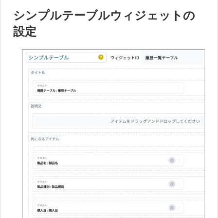
シンプルテーブルウィジェットの
設定