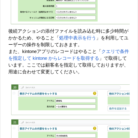
後続アクションの添付ファイルを読み込む時に多少時間が
かかるため、やること「
処理中表示を行う
」を利用してユ
ーザーの操作を制限しておきます。
また、kintoneアプリのレコードはやること「
クエリで条件
を指定して kintone からレコードを取得する
」で取得して
います。ここでは顧客名を指定して取得しておりますが、
用途に合わせて変更してください。