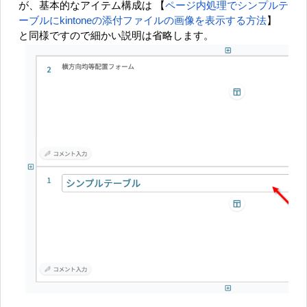
が、基本的なアイテム構成は 【
ページ内処理でシンプルテ
ーブルにkintoneの添付ファイルの画像を表示する方法
】
と同様ですので細かい説明は省略します。