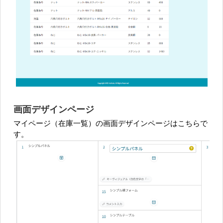
画面デザインページ
マイページ（在庫一覧）の画面デザインページはこちらで
す。