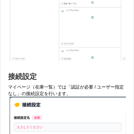
接続設定
マイページ（在庫一覧）では「認証が必要 / ユーザー指定
なし」の接続設定を行います。