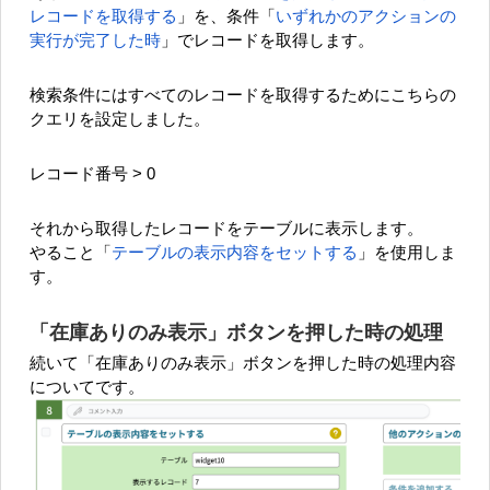
レコードを取得する
」を、条件「
いずれかのアクションの
実行が完了した時
」でレコードを取得します。
検索条件にはすべてのレコードを取得するためにこちらの
クエリを設定しました。
レコード番号 > 0
それから取得したレコードをテーブルに表示します。
やること「
テーブルの表示内容をセットする
」を使用しま
す。
「在庫ありのみ表示」ボタンを押した時の処理
続いて「在庫ありのみ表示」ボタンを押した時の処理内容
についてです。