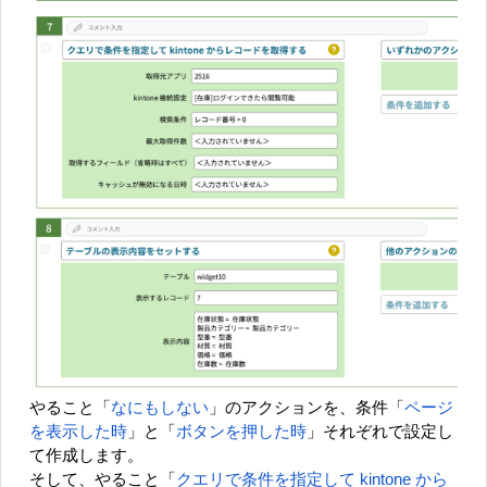
やること「
なにもしない
」のアクションを、条件「
ページ
を表示した時
」と「
ボタンを押した時
」それぞれで設定し
て作成します。
そして、やること「
クエリで条件を指定して kintone から