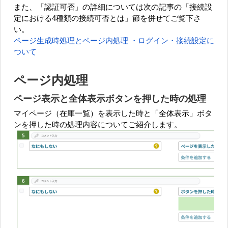
また、「認証可否」の詳細については次の記事の「接続設
定における4種類の接続可否とは」節を併せてご覧下さ
い。
ページ生成時処理とページ内処理 ・ログイン・接続設定に
ついて
ページ内処理
ページ表示と全体表示ボタンを押した時の処理
マイページ（在庫一覧）を表示した時と「全体表示」ボタ
ンを押した時の処理内容についてご紹介します。