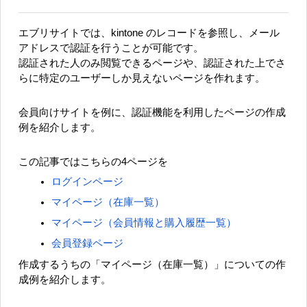
エブリサイトでは、kintone のレコードを参照し、メール
アドレスで認証を行うことが可能です。
認証された人のみ閲覧できるページや、認証された上でさ
らに特定のユーザーしか見えないページを作れます。
会員向けサイトを例に、認証機能を利用したページの作成
例を紹介します。
この記事ではこちらの4ページを
ログインページ
マイページ（在庫一覧）
マイページ（会員情報と購入履歴一覧）
会員登録ページ
作成するうちの「マイページ（在庫一覧）」についての作
成例を紹介します。