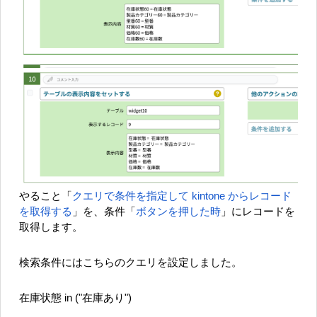
やること「
クエリで条件を指定して kintone からレコード
を取得する
」を、条件「
ボタンを押した時
」にレコードを
取得します。
検索条件にはこちらのクエリを設定しました。
在庫状態 in ("在庫あり")