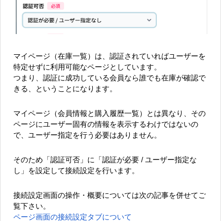
マイページ（在庫一覧）は、認証されていればユーザーを
特定せずに利用可能なページとしています。
つまり、認証に成功している会員なら誰でも在庫が確認で
きる、ということになります。
マイページ（会員情報と購入履歴一覧）とは異なり、その
ページにユーザー固有の情報を表示するわけではないの
で、ユーザー指定を行う必要はありません。
そのため「認証可否」に「認証が必要 / ユーザー指定な
し」を設定して接続設定を行います。
接続設定画面の操作・概要については次の記事を併せてご
覧下さい。
ページ画面の接続設定タブについて