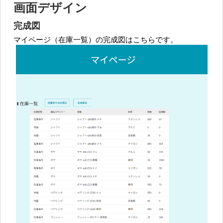
画面デザイン
完成図
マイページ（在庫一覧）の完成図はこちらです。