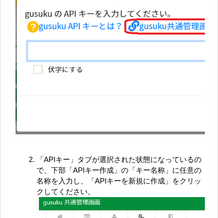
「APIキー」タブが選択された状態になっているの
で、下部「APIキー作成」の「キー名称」に任意の
名称を入力し、「APIキーを新規に作成」をクリッ
クしてください。