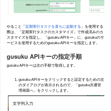
やること「
定期実行タスクを直ちに起動する
」
を使用する
際は、「定期実行タスクのカスタマイズ」で作成済みのカ
スタマイズを指定し、「gusuku APIキー」に、gusukuのサ
ービスを使用するためのgusuku APIキーを指定します。
gusuku APIキーの指定手順
gusuku APIキーは次
の手順で取得します。
gusuku APIキーをクリックすると設定するための次
のダイアログが表示されるので、「gusuku共通管
理画面へ」をクリックします。