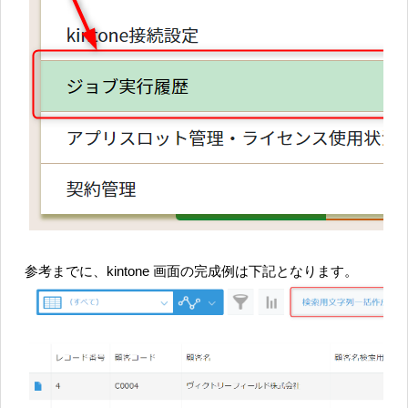
参考までに、kintone 画面の完成例は下記となります。