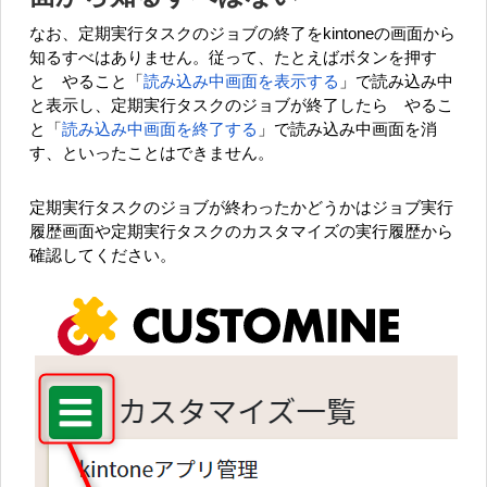
なお、定期実行タスクのジョブの終了をkintoneの画面から
知るすべはありません。従って、たとえばボタンを押す
と
やること「
読み込み中画面を表示する
」
で読み込み中
と表示し、定期実行タスクのジョブが終了したら
やるこ
と「
読み込み中画面を終了する
」
で読み込み中画面を消
す、といったことはできません。
定期実行タスクのジョブが終わったかどうかはジョブ実行
履歴画面や定期実行タスクのカスタマイズの実行履歴から
確認してください。