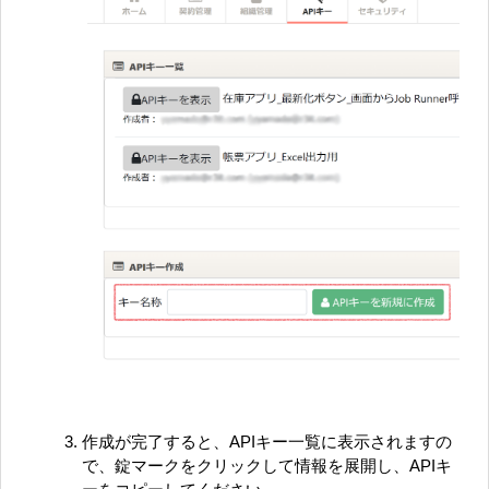
作成が完了すると、APIキー一覧に表示されますの
で、錠マークをクリックして情報を展開し、APIキ