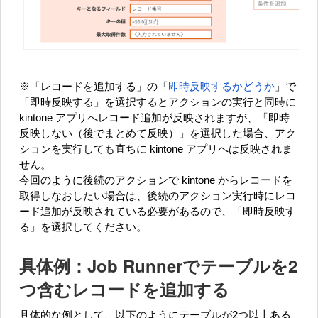
※「レコードを追加する」の「
即時反映するかどうか
」で
「即時反映する」を選択するとアクションの実行と同時に
kintone アプリへレコード追加が反映されますが、「即時
反映しない（後でまとめて反映）」を選択した場合、アク
ションを実行しても直ちに kintone アプリへは反映されま
せん。
今回のように後続のアクションで kintone からレコードを
取得しなおしたい場合は、後続のアクション実行時にレコ
ード追加が反映されている必要があるので、「即時反映す
る」を選択してください。
具体例：Job Runnerでテーブルを2
つ含むレコードを追加する
具体的な例として、以下のようにテーブルが2つ以上ある