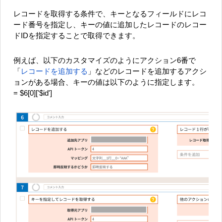
レコードを取得する条件で、キーとなるフィールドにレコ
ード番号を指定し、キーの値に追加したレコードのレコー
ドIDを指定することで取得できます。
例えば、以下のカスタマイズのようにアクション6番で
「
レコードを追加する
」などのレコードを追加するアクシ
ョンがある場合、キーの値は以下のように指定します。
= $6[0]['$id']