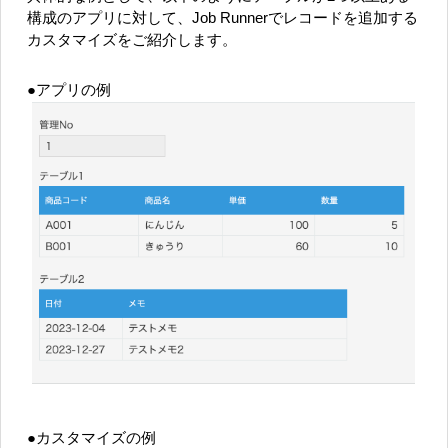
構成のアプリに対して、Job Runnerでレコードを追加する
カスタマイズをご紹介します。
●アプリの例
●カスタマイズの例