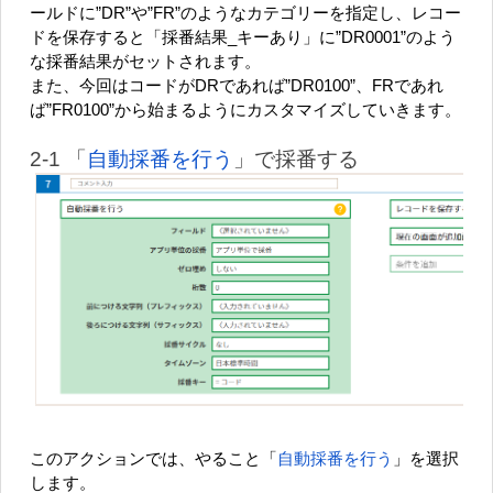
ールドに”DR”や”FR”のようなカテゴリーを指定し、レコー
ドを保存すると「採番結果_キーあり」に”DR0001”のよう
な採番結果がセットされます。
また、今回はコードがDRであれば”DR0100”、FRであれ
ば”FR0100”から始まるようにカスタマイズしていきます。
2-1 「
自動採番を行う
」で採番する
このアクションでは、やること「
自動採番を行う
」を選択
します。