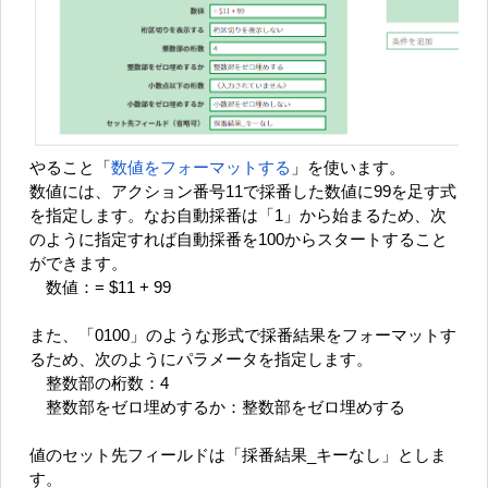
やること「
数値をフォーマットする
」を使います。
数値には、アクション番号11で採番した数値に99を足す式
を指定します。なお自動採番は「1」から始まるため、次
のように指定すれば自動採番を100からスタートすること
ができます。
数値：= $11 + 99
また、「0100」のような形式で採番結果をフォーマットす
るため、次のようにパラメータを指定します。
整数部の桁数：4
整数部をゼロ埋めするか：整数部をゼロ埋めする
値のセット先フィールドは「採番結果_キーなし」としま
す。