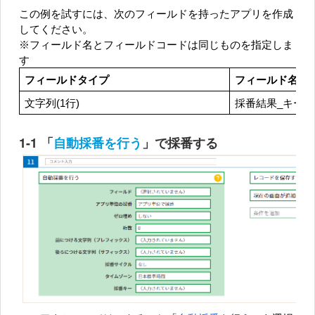
この例を試すには、次のフィールドを持ったアプリを作成
してください。
※フィールド名とフィールドコードは同じものを指定しま
す
フィールドタイプ
フィールド名
文字列(1行)
採番結果_キーな
1-1 「
自動採番を行う
」で採番する