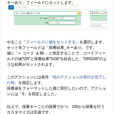
キーあり」フィールドにセットします。
やること「
フィールドに値をセットする
」を選択します。
セット先フィールドは「採番結果_キーあり」です。
値に「= コード & $8 」と指定することで、コードフィー
ルドの値”DR”と採番結果”0100”を結合した、”DR0100”のよ
うな結果がセットされます。
このアクションには条件「
他のアクションの実行が完了し
た時
」を指定します。
採番値をフォーマットした後に実行したいので、アクショ
ンには「8」を指定しました。
以上で、採番キーごとの採番でかつ、100から採番を行う
カスタマイズは完成です。