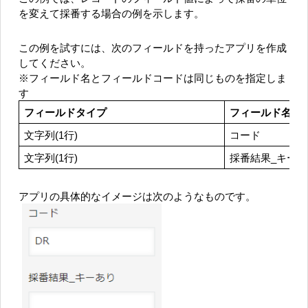
を変えて採番する場合の例を示します。
この例を試すには、次のフィールドを持ったアプリを作成
してください。
※フィールド名とフィールドコードは同じものを指定しま
す
フィールドタイプ
フィールド名
文字列(1行)
コード
文字列(1行)
採番結果_キーあ
アプリの具体的なイメージは次のようなものです。