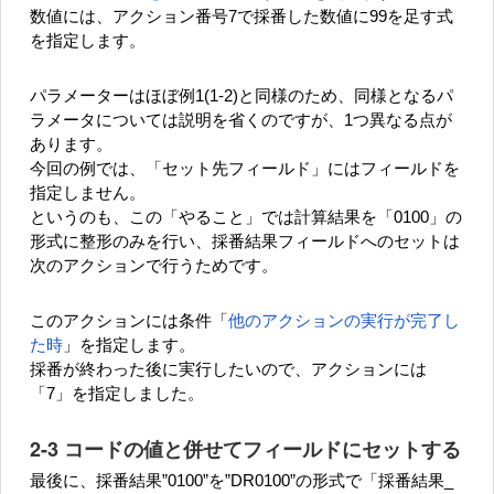
数値には、アクション番号7で採番した数値に99を足す式
を指定します。
パラメーターはほぼ例1(1-2)と同様のため、同様となるパ
ラメータについては説明を省くのですが、1つ異なる点が
あります。
今回の例では、「セット先フィールド」にはフィールドを
指定しません。
というのも、この「やること」では計算結果を「0100」の
形式に整形のみを行い、採番結果フィールドへのセットは
次のアクションで行うためです。
このアクションには条件「
他のアクションの実行が完了し
た時
」を指定します。
採番が終わった後に実行したいので、アクションには
「7」を指定しました。
2-3 コードの値と併せてフィールドにセットする
最後に、採番結果”0100”を”DR0100”の形式で「採番結果_