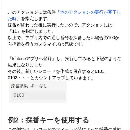
このアクションには条件「
他のアクションの実行が完了し
た時
」を指定します。
採番が終わった後に実行したいので、アクションには
「11」を指定しました。
以上で、アプリ内での通し番号を採番したい場合の100か
ら採番を行うカスタマイズは完成です。
「kintoneアプリへ登録」し、実行してみると下記のような
結果になりました。
その後、新しいレコードを作成＆保存すると0101、
0102・・・とカウントアップしていきます。
例2：採番キーを使用する
この例では、レコードのフィールド値によって採番の単位