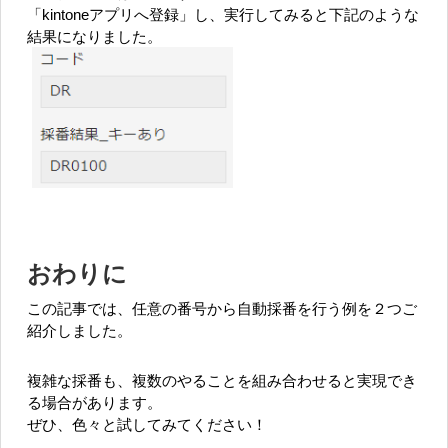
「kintoneアプリへ登録」し、実行してみると下記のような
結果になりました。
おわりに
この記事では、任意の番号から自動採番を行う例を２つご
紹介しました。
複雑な採番も、複数のやることを組み合わせると実現でき
る場合があります。
ぜひ、色々と試してみてください！