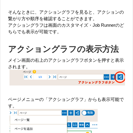
そんなときに、アクショングラフを見ると、アクションの
繋がり方や順序を確認することができます。
アクショングラフは画面のカスタマイズ・Job Runnerのど
ちらでも表示が可能です。
アクショングラフの表示方法
メイン画面の右上のアクショングラフボタンを押すと表示
されます。
ページメニューの「アクショングラフ」からも表示可能で
す。