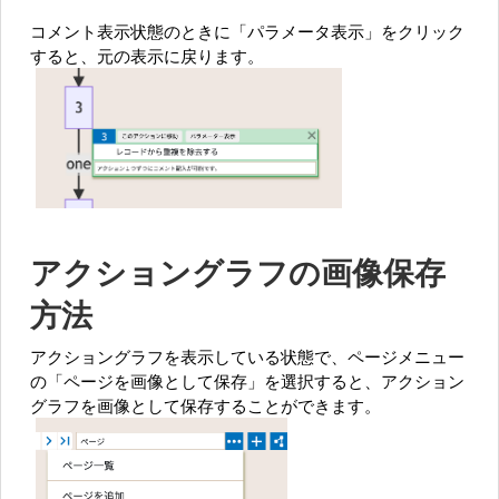
コメント表示状態のときに「パラメータ表示」をクリック
すると、元の表示に戻ります。
アクショングラフの画像保存
方法
アクショングラフを表示している状態で、ページメニュー
の「ページを画像として保存」を選択すると、アクション
グラフを画像として保存することができます。