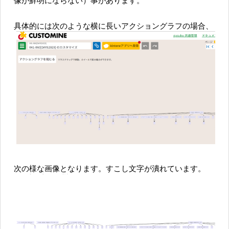
像が鮮明にならない）事があります。
具体的には次のような横に長いアクショングラフの場合、
次の様な画像となります。すこし文字が潰れています。