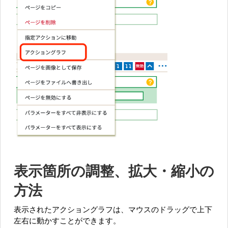
表示箇所の調整、拡大・縮小の
方法
表示されたアクショングラフは、マウスのドラッグで上下
左右に動かすことができます。