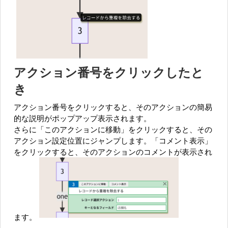
アクション番号をクリックしたと
き
アクション番号をクリックすると、そのアクションの簡易
的な説明がポップアップ表示されます。
さらに「このアクションに移動」をクリックすると、その
アクション設定位置にジャンプします。「コメント表示」
をクリックすると、そのアクションのコメントが表示され
ます。