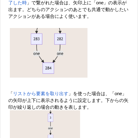
了した時
」で繋がれた場合は、矢印上に「one」の表示が
出ます。どちらのアクションのあとでも共通で動かしたい
アクションがある場合によく使います。
「
リストから要素を取り出す
」を使った場合は、「one」
の矢印が上下に表示されるように設定します。下からの矢
印が繰り返しの場合の動きを表します。