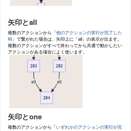
矢印とall
複数のアクションから「
他のアクションの実行が完了した
時
」で繋がれた場合は、矢印上に「all」の表示が出ます。
複数のアクションがすべて終わってから共通で動かしたい
アクションがある場合によく使います。
矢印とone
複数のアクションから「
いずれかのアクションの実行が完