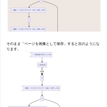
そのまま「ページを画像として保存」すると次のようにな
ります。