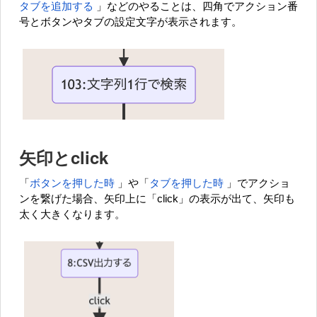
タブを追加する
」などのやることは、四角でアクション番
号とボタンやタブの設定文字が表示されます。
矢印とclick
「
ボタンを押した時
」や「
タブを押した時
」でアクショ
ンを繋げた場合、矢印上に「click」の表示が出て、矢印も
太く大きくなります。