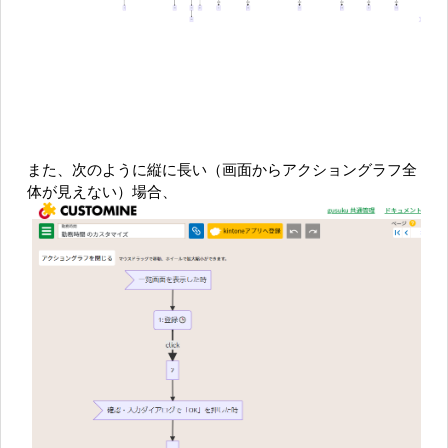
また、次のように縦に長い（画面からアクショングラフ全
体が見えない）場合、