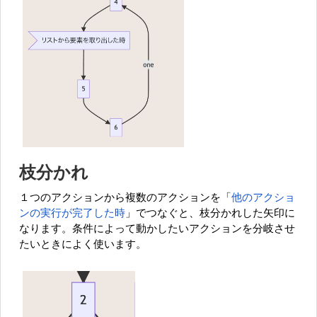
枝分かれ
１つのアクションから複数のアクションを「
他のアクショ
ンの実行が完了した時
」でつなぐと、枝分かれした矢印に
なります。条件によって動かしたいアクションを分岐させ
たいときによく使います。