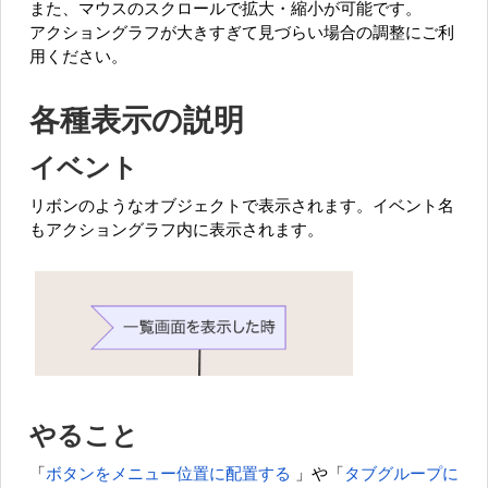
また、マウスのスクロールで拡大・縮小が可能です。
アクショングラフが大きすぎて見づらい場合の調整にご利
用ください。
各種表示の説明
イベント
リボンのようなオブジェクトで表示されます。イベント名
もアクショングラフ内に表示されます。
やること
「
ボタンをメニュー位置に配置する
」や「
タブグループに