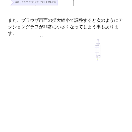
また、ブラウザ画面の拡大縮小で調整すると次のようにア
クショングラフが非常に小さくなってしまう事もありま
す。