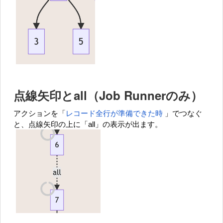
点線矢印とall（Job Runnerのみ）
アクションを「
レコード全行が準備できた時
」でつなぐ
と、点線矢印の上に「all」の表示が出ます。