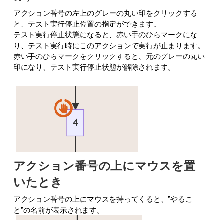
アクション番号の左上のグレーの丸い印をクリックする
と、テスト実行停止位置の指定ができます。
テスト実行停止状態になると、赤い手のひらマークにな
り、テスト実行時にこのアクションで実行が止まります。
赤い手のひらマークをクリックすると、元のグレーの丸い
印になり、テスト実行停止状態が解除されます。
アクション番号の上にマウスを置
いたとき
アクション番号の上にマウスを持ってくると、”やるこ
と”の名前が表示されます。