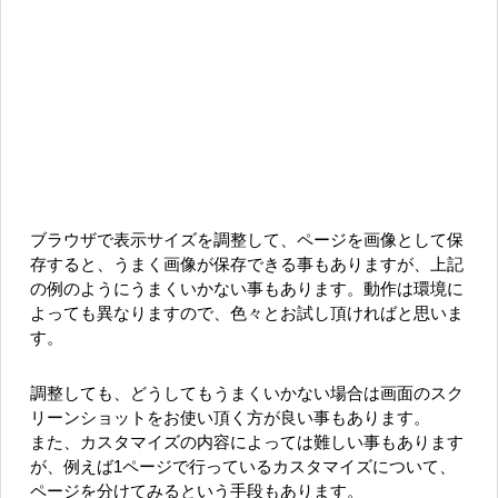
ブラウザで表示サイズを調整して、ページを画像として保
存すると、うまく画像が保存できる事もありますが、上記
の例のようにうまくいかない事もあります。動作は環境に
よっても異なりますので、色々とお試し頂ければと思いま
す。
調整しても、どうしてもうまくいかない場合は画面のスク
リーンショットをお使い頂く方が良い事もあります。
また、カスタマイズの内容によっては難しい事もあります
が、例えば1ページで行っているカスタマイズについて、
ページを分けてみるという手段もあります。