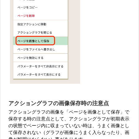
アクショングラフの画像保存時の注意点
アクショングラフの画像を「ページを画像として保存」で
保存する時の注意点として、アクショングラフが初期表示
の状態でページ内に収まっていない時は、うまく画像とし
て保存されない（グラフが画像にうまく入らなったり、画