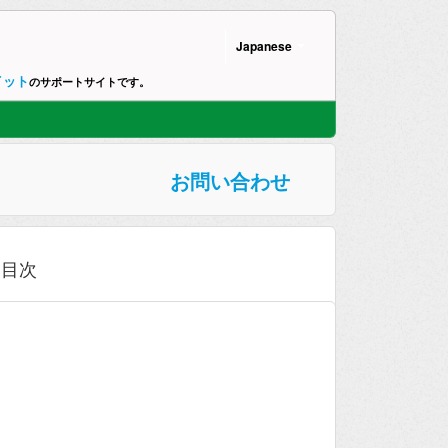
Japanese
イット
のサポートサイトです。
お問い合わせ
目次