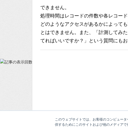
できません。
処理時間はレコードの件数や各レコード
どのようなアクセスがあるかによっても
とはできません。また、「計測してみた
てればいいですか？」という質問にもお
このウェブサイトでは、お客様のコンピューター
供するためにこのサイトおよび他のメディアで使