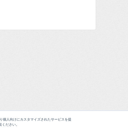
たより個人向けにカスタマイズされたサービスを提
覧ください。