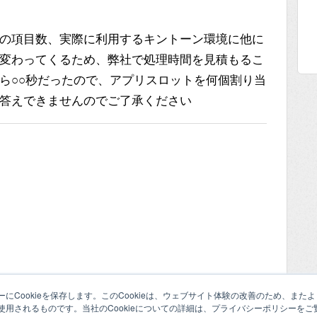
の項目数、実際に利用するキントーン環境に他に
変わってくるため、弊社で処理時間を見積もるこ
ら○○秒だったので、アプリスロットを何個割り当
答えできませんのでご了承ください
にCookieを保存します。このCookieは、ウェブサイト体験の改善のため、ま
用されるものです。当社のCookieについての詳細は、プライバシーポリシーをご